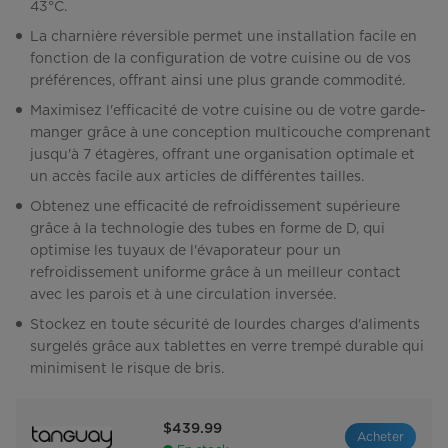
43°C.
La charnière réversible permet une installation facile en
fonction de la configuration de votre cuisine ou de vos
préférences, offrant ainsi une plus grande commodité.
Maximisez l'efficacité de votre cuisine ou de votre garde-
manger grâce à une conception multicouche comprenant
jusqu'à 7 étagères, offrant une organisation optimale et
un accès facile aux articles de différentes tailles.
Obtenez une efficacité de refroidissement supérieure
grâce à la technologie des tubes en forme de D, qui
optimise les tuyaux de l'évaporateur pour un
refroidissement uniforme grâce à un meilleur contact
avec les parois et à une circulation inversée.
Stockez en toute sécurité de lourdes charges d'aliments
surgelés grâce aux tablettes en verre trempé durable qui
minimisent le risque de bris.
$439.99
Acheter