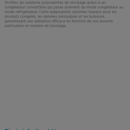
Profitez de solutions polyvalentes de stockage grâce à un
congélateur convertible qui passe aisément du mode congélateur au
mode réfrigérateur. Cette adaptabilité optimise l'espace pour les
produits congelés, les denrées périssables et les boissons,
garantissant une utilisation efficace en fonction de vos besoins
particuliers en matière de stockage.