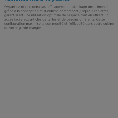
Organisez et personnalisez efficacement le stockage des aliments
grâce à la conception multicouche comprenant jusqu'à 7 tablettes,
garantissant une utilisation optimale de l'espace tout en offrant un
accès facile aux articles de tailles et de besoins différents. Cette
configuration maximise la commodité et l'efficacité dans votre cuisine
ou votre garde-manger.