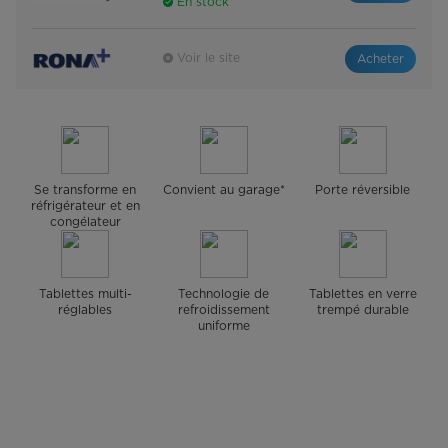
En stock
Voir le site
Acheter
Se transforme en
Convient au garage*
Porte réversible
réfrigérateur et en
congélateur
Tablettes multi-
Technologie de
Tablettes en verre
réglables
refroidissement
trempé durable
uniforme