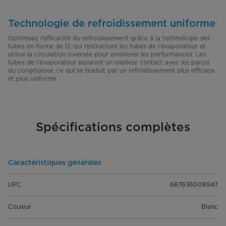
Technologie de refroidissement uniforme
Optimisez l'efficacité du refroidissement grâce à la technologie des
tubes en forme de D, qui restructure les tubes de l'évaporateur et
utilise la circulation inversée pour améliorer les performances. Les
tubes de l'évaporateur assurent un meilleur contact avec les parois
du congélateur, ce qui se traduit par un refroidissement plus efficace
et plus uniforme.
Spécifications complètes
Caractéristiques générales
UPC
687636008947
Couleur
Blanc