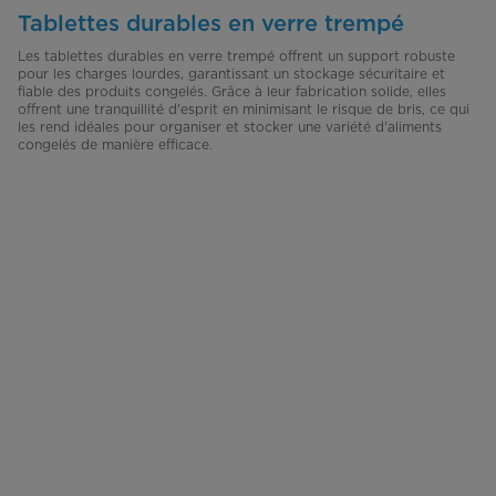
Tablettes durables en verre trempé
Les tablettes durables en verre trempé offrent un support robuste
pour les charges lourdes, garantissant un stockage sécuritaire et
fiable des produits congelés. Grâce à leur fabrication solide, elles
offrent une tranquillité d'esprit en minimisant le risque de bris, ce qui
les rend idéales pour organiser et stocker une variété d'aliments
congelés de manière efficace.