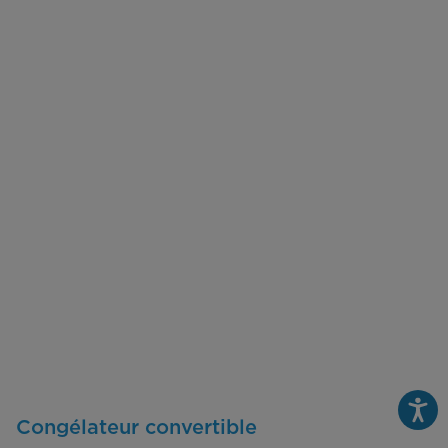
Congélateur convertible