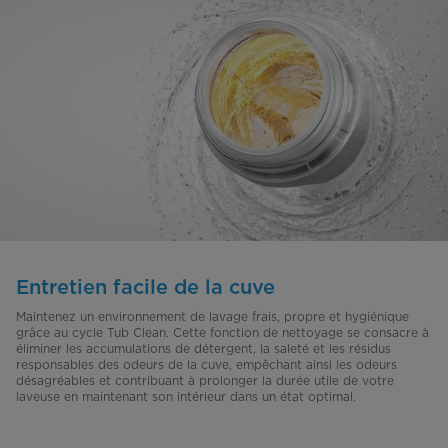
Entretien facile de la cuve
Maintenez un environnement de lavage frais, propre et hygiénique
grâce au cycle Tub Clean. Cette fonction de nettoyage se consacre à
éliminer les accumulations de détergent, la saleté et les résidus
responsables des odeurs de la cuve, empêchant ainsi les odeurs
désagréables et contribuant à prolonger la durée utile de votre
laveuse en maintenant son intérieur dans un état optimal.