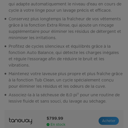
qui adapte automatiquement le niveau d'eau en cours de
cycle à votre linge pour un lavage précis et efficace.
Conservez plus longtemps la fraîcheur de vos vêtements
grâce à la fonction Extra Rinse, qui ajoute un rinçage
supplémentaire pour éliminer les résidus de détergent et
minimiser les irritations.
Profitez de cycles silencieux et équilibrés grâce à la
fonction Auto Balance, qui détecte les charges inégales
et régule l'essorage afin de réduire le bruit et les
vibrations.
Maintenez votre laveuse plus propre et plus fraîche grâce
à la fonction Tub Clean, un cycle spécialement conçu
pour éliminer les résidus et les odeurs de la cuve.
Associez-la à la sécheuse de 8,0 pi³ pour une routine de
lessive fluide et sans souci, du lavage au séchage.
$799.99
Acheter
En stock