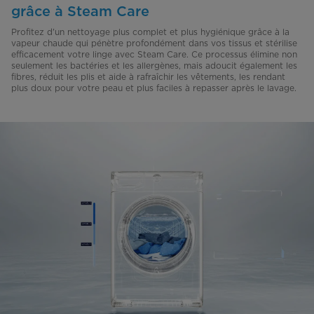
grâce à Steam Care
Profitez d'un nettoyage plus complet et plus hygiénique grâce à la
vapeur chaude qui pénètre profondément dans vos tissus et stérilise
efficacement votre linge avec Steam Care. Ce processus élimine non
seulement les bactéries et les allergènes, mais adoucit également les
fibres, réduit les plis et aide à rafraîchir les vêtements, les rendant
plus doux pour votre peau et plus faciles à repasser après le lavage.