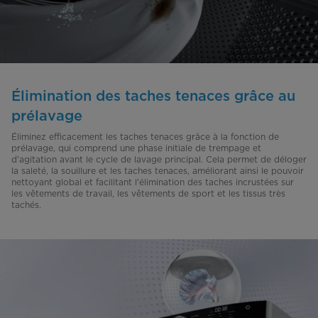
Élimination des taches tenaces grâce au
prélavage
Éliminez efficacement les taches tenaces grâce à la fonction de
prélavage, qui comprend une phase initiale de trempage et
d'agitation avant le cycle de lavage principal. Cela permet de déloger
la saleté, la souillure et les taches tenaces, améliorant ainsi le pouvoir
nettoyant global et facilitant l'élimination des taches incrustées sur
les vêtements de travail, les vêtements de sport et les tissus très
tachés.