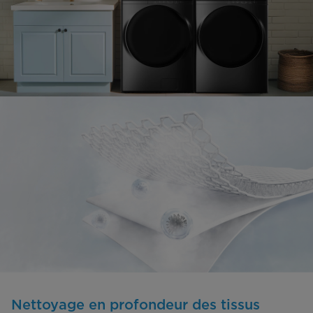
Nettoyage en profondeur des tissus