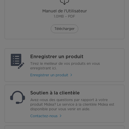
Manuel de l'Utilisateur
1.0MB – PDF
Télécharger
Enregistrer un produit
Tirez le meilleur de vos produits en vous
enregistrant ici.
Enregistrer un produit
Soutien à la clientèle
Avez-vous des questions par rapport à votre
produit Midea? Le service à la clientèle Midea est
disponible pour vous venir en aide.
Contactez-nous