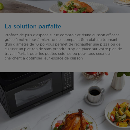
La solution parfaite
Profitez de plus d'espace sur le comptoir et d'une cuisson efficace
grâce à notre four à micro-ondes compact. Son plateau tournant
d'un diamètre de 10 po vous permet de réchauffer une pizza ou de
cuisiner un plat rapide sans prendre trop de place sur votre plan de
travail. Parfait pour les petites cuisines ou pour tous ceux qui
cherchent à optimiser leur espace de cuisson.