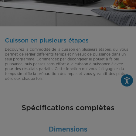
Cuisson en plusieurs étapes
Découvrez la commodité de la cuisson en plusieurs étapes, qui vous
permet de régler différents temps et niveaux de puissance dans un
seul programme. Commencez par décongeler le poulet à faible
puissance, puis passez sans effort à la cuisson à puissance élevée
pour des résultats parfaits. Cette fonction qui vous fait gagner du
temps simplifie la préparation des repas et vous garantit des plats
délicieux chaque fois!
Spécifications complètes