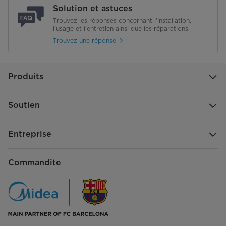
Solution et astuces
Trouvez les réponses concernant l'installation,
l'usage et l'entretien ainsi que les réparations.
Trouvez une réponse
Produits
Soutien
Entreprise
Commandite