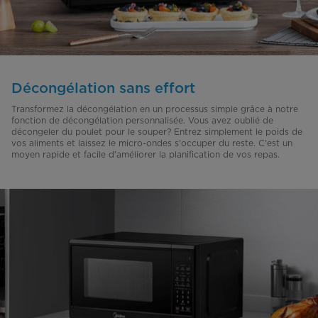
Décongélation sans effort
Transformez la décongélation en un processus simple grâce à notre
fonction de décongélation personnalisée. Vous avez oublié de
décongeler du poulet pour le souper? Entrez simplement le poids de
vos aliments et laissez le micro-ondes s'occuper du reste. C'est un
moyen rapide et facile d'améliorer la planification de vos repas.