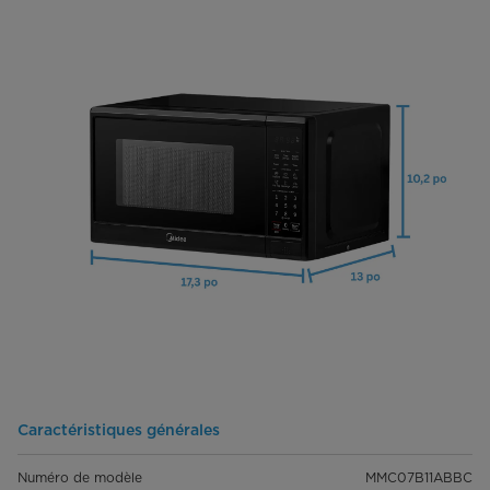
Caractéristiques générales
Numéro de modèle
MMC07B11ABBC