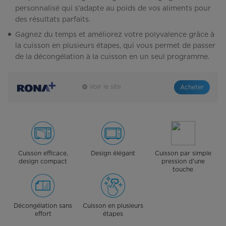
personnalisé qui s'adapte au poids de vos aliments pour
des résultats parfaits.
Gagnez du temps et améliorez votre polyvalence grâce à
la cuisson en plusieurs étapes, qui vous permet de passer
de la décongélation à la cuisson en un seul programme.
Voir le site
Acheter
Cuisson efficace,
Design élégant
Cuisson par simple
design compact
pression d'une
touche
Décongélation sans
Cuisson en plusieurs
effort
étapes