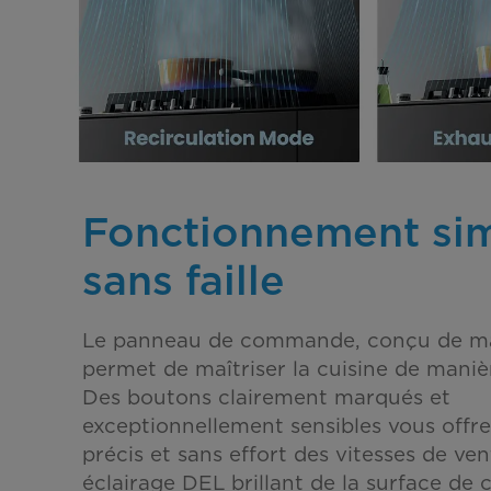
Fonctionnement sim
sans faille
Le panneau de commande, conçu de man
permet de maîtriser la cuisine de maniè
Des boutons clairement marqués et
exceptionnellement sensibles vous offr
précis et sans effort des vitesses de ven
éclairage DEL brillant de la surface de 