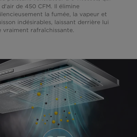
 d'air de 450 CFM. Il élimine
ilencieusement la fumée, la vapeur et
isson indésirables, laissant derrière lui
vraiment rafraîchissante.