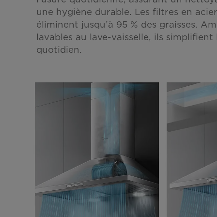
une hygiène durable. Les filtres en acie
éliminent jusqu’à 95 % des graisses. Am
lavables au lave-vaisselle, ils simplifient
quotidien.