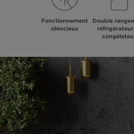
Fonctionnement
Double range
silencieux
réfrigérateur
congélateu