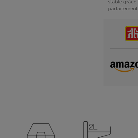
stable grâce 
parfaitement 