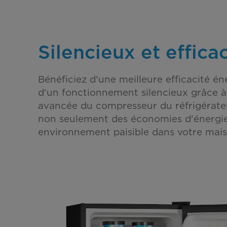
Silencieux et effica
Bénéficiez d'une meilleure efficacité én
d'un fonctionnement silencieux grâce à
avancée du compresseur du réfrigérateu
non seulement des économies d'énergie
environnement paisible dans votre mais