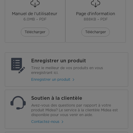
Manuel de l’utilisateur
Page d'information
6.0MB – PDF
888KB – PDF
Télécharger
Télécharger
Enregistrer un produit
Tirez le meilleur de vos produits en vous
enregistrant ici.
Enregistrer un produit
Soutien à la clientèle
Avez-vous des questions par rapport à votre
produit Midea? Le service à la clientèle Midea est
disponible pour vous venir en aide.
Contactez-nous