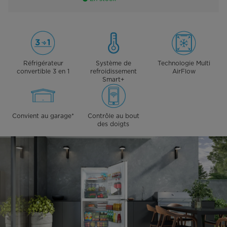
Réfrigérateur
Système de
Technologie Multi
convertible 3 en 1
refroidissement
AirFlow
Smart+
Convient au garage*
Contrôle au bout
des doigts