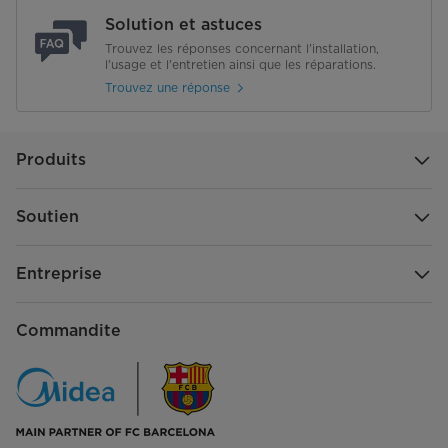
Solution et astuces
Trouvez les réponses concernant l'installation,
l'usage et l'entretien ainsi que les réparations.
Trouvez une réponse
Produits
Soutien
Entreprise
Commandite