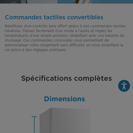
Commandes tactiles convertibles
Bénéficiez d’un contrôle sans effort grâce à nos commandes tactiles
intuitives. Passez facilement d’un mode à l’autre et réglez les
températures d’une simple pression, simplifiant ainsi vos besoins de
stockage. Ces commandes conviviales vous permettent de
personnaliser votre rangement sans difficulté, en vous simplifiant la
vie grâce à des réglages pratiques.
Spécifications complètes