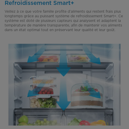
Refroidissement Smart+
Veillez à ce que votre famille profite d’aliments qui restent frais plus
longtemps grâce au puissant système de refroidissement Smart+. Ce
système est doté de plusieurs capteurs qui analysent et adaptent la
température de manière transparente, afin de maintenir vos aliments
dans un état optimal tout en préservant leur qualité et leur goût.