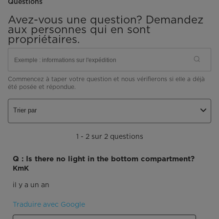
Questions
Avez-vous une question? Demandez
aux personnes qui en sont
propriétaires.
Commencez à taper votre question et nous vérifierons si elle a déjà
été posée et répondue.
Trier par
1 - 2 sur 2 questions
Q : Is there no light in the bottom compartment?
KmK
il y a un an
Traduire avec Google