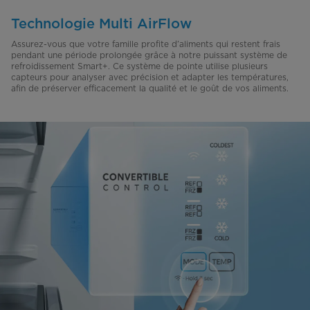
Technologie Multi AirFlow
Assurez-vous que votre famille profite d’aliments qui restent frais
pendant une période prolongée grâce à notre puissant système de
refroidissement Smart+. Ce système de pointe utilise plusieurs
capteurs pour analyser avec précision et adapter les températures,
afin de préserver efficacement la qualité et le goût de vos aliments.