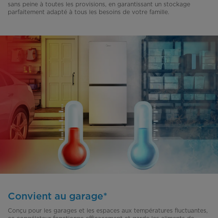
sans peine à toutes les provisions, en garantissant un stockage
parfaitement adapté à tous les besoins de votre famille.
Convient au garage*
Conçu pour les garages et les espaces aux températures fluctuantes,