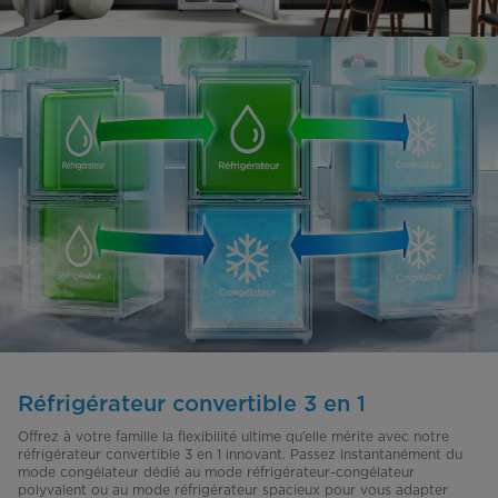
Réfrigérateur convertible 3 en 1
Offrez à votre famille la flexibilité ultime qu’elle mérite avec notre
réfrigérateur convertible 3 en 1 innovant. Passez instantanément du
mode congélateur dédié au mode réfrigérateur-congélateur
polyvalent ou au mode réfrigérateur spacieux pour vous adapter