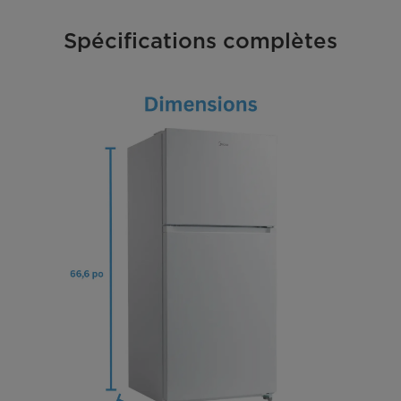
Spécifications complètes