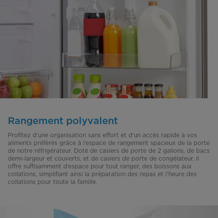
Rangement polyvalent
Profitez d’une organisation sans effort et d’un accès rapide à vos
aliments préférés grâce à l’espace de rangement spacieux de la porte
de notre réfrigérateur. Doté de casiers de porte de 2 gallons, de bacs
demi-largeur et couverts, et de casiers de porte de congélateur, il
offre suffisamment d’espace pour tout ranger, des boissons aux
collations, simplifiant ainsi la préparation des repas et l’heure des
collations pour toute la famille.