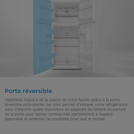
Porte réversible
Optimisez l’espace de la cuisine de votre famille grâce à la porte
réversible polyvalente, qui vous permet d’intégrer votre réfrigérateur
dans n’importe quelle disposition en adaptant facilement l’ouverture
de la porte pour qu’elle corresponde parfaitement à l’espace
disponible et améliore l’accessibilité pour tout le monde.