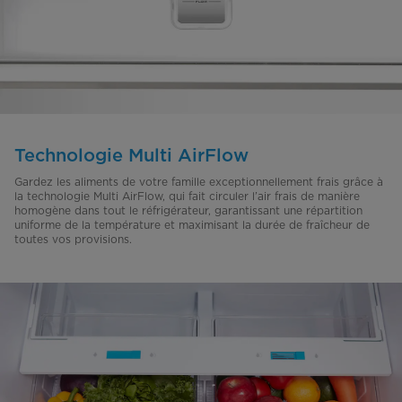
Technologie Multi AirFlow
Gardez les aliments de votre famille exceptionnellement frais grâce à
la technologie Multi AirFlow, qui fait circuler l’air frais de manière
homogène dans tout le réfrigérateur, garantissant une répartition
uniforme de la température et maximisant la durée de fraîcheur de
toutes vos provisions.