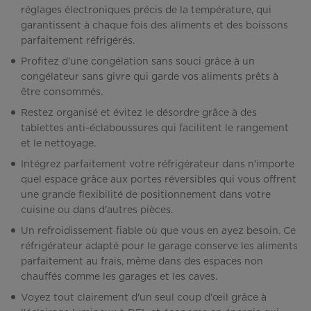
réglages électroniques précis de la température, qui
garantissent à chaque fois des aliments et des boissons
parfaitement réfrigérés.
Profitez d'une congélation sans souci grâce à un
congélateur sans givre qui garde vos aliments prêts à
être consommés.
Restez organisé et évitez le désordre grâce à des
tablettes anti-éclaboussures qui facilitent le rangement
et le nettoyage.
Intégrez parfaitement votre réfrigérateur dans n'importe
quel espace grâce aux portes réversibles qui vous offrent
une grande flexibilité de positionnement dans votre
cuisine ou dans d'autres pièces.
Un refroidissement fiable où que vous en ayez besoin. Ce
réfrigérateur adapté pour le garage conserve les aliments
parfaitement au frais, même dans des espaces non
chauffés comme les garages et les caves.
Voyez tout clairement d'un seul coup d'œil grâce à