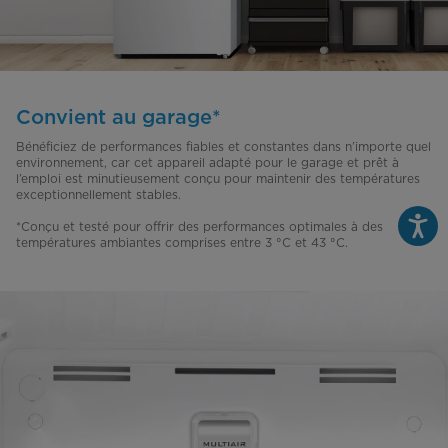
Convient au garage*
Bénéficiez de performances fiables et constantes dans n’importe quel
environnement, car cet appareil adapté pour le garage et prêt à
l’emploi est minutieusement conçu pour maintenir des températures
exceptionnellement stables.
*Conçu et testé pour offrir des performances optimales à des
températures ambiantes comprises entre 3 °C et 43 °C.