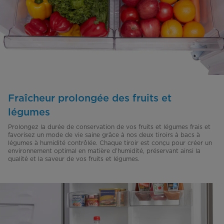
Fraîcheur prolongée des fruits et
légumes
Prolongez la durée de conservation de vos fruits et légumes frais et
favorisez un mode de vie saine grâce à nos deux tiroirs à bacs à
légumes à humidité contrôlée. Chaque tiroir est conçu pour créer un
environnement optimal en matière d’humidité, préservant ainsi la
qualité et la saveur de vos fruits et légumes.