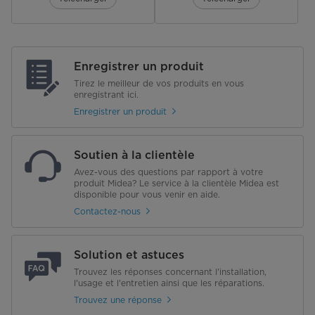
Enregistrer un produit
Tirez le meilleur de vos produits en vous
enregistrant ici.
Enregistrer un produit
Soutien à la clientèle
Avez-vous des questions par rapport à votre
produit Midea? Le service à la clientèle Midea est
disponible pour vous venir en aide.
Contactez-nous
Solution et astuces
Trouvez les réponses concernant l'installation,
l'usage et l'entretien ainsi que les réparations.
Trouvez une réponse