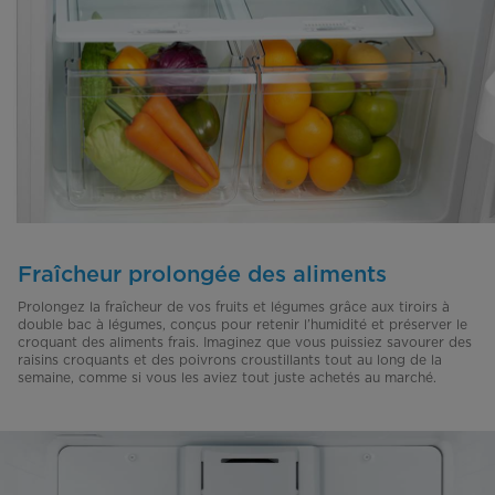
Fraîcheur prolongée des aliments
Prolongez la fraîcheur de vos fruits et légumes grâce aux tiroirs à
double bac à légumes, conçus pour retenir l’humidité et préserver le
croquant des aliments frais. Imaginez que vous puissiez savourer des
raisins croquants et des poivrons croustillants tout au long de la
semaine, comme si vous les aviez tout juste achetés au marché.