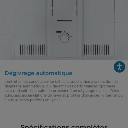
Dégivrage automatique
L’entretien du congélateur se fait sans souci grâce à la fonction de
dégivrage automatique, qui garantit des performances optimales
sans qu’il soit nécessaire de procéder à un dégivrage manuel. Dites
adieu aux accumulations de givre et profitez d’un accès ininterrompu
à vos aliments préférés congelés.
Spécifications complètes