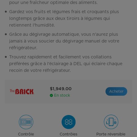
pour une fraîcheur optimale des aliments.
Gardez vos fruits et légumes frais et croquants plus
longtemps grâce aux deux tiroirs à légumes qui
retiennent l'humidité.
Grâce au dégivrage automatique, vous n'aurez plus
jamais à vous soucier du dégivrage manuel de votre
réfrigérateur.
Trouvez rapidement et facilement vos collations
préférées grâce à l'éclairage à DEL qui éclaire chaque
recoin de votre réfrigérateur.
$1,949.00
Acheter
En stock
Contrôle
Contrôles
Porte réversible