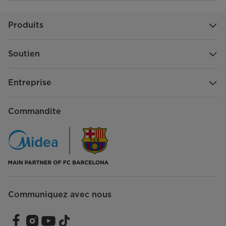
Produits
Soutien
Entreprise
Commandite
Communiquez avec nous