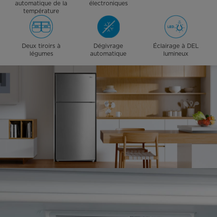
automatique de la
électroniques
température
Deux tiroirs à
Dégivrage
Éclairage à DEL
légumes
automatique
lumineux