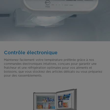
Contrôle électronique
Maintenez facilement votre température préférée grâce à nos
commandes électroniques intuitives, conçues pour garantir une
fraîcheur et une réfrigération optimales pour vos aliments et
boissons, que vous stockiez des articles délicats ou vous prépariez
pour des rassemblements.