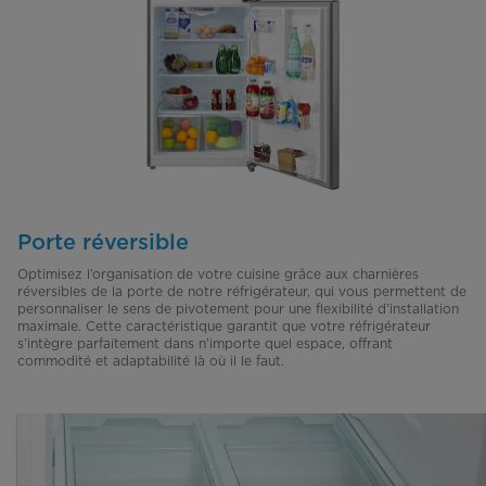
Porte réversible
Optimisez l’organisation de votre cuisine grâce aux charnières
réversibles de la porte de notre réfrigérateur, qui vous permettent de
personnaliser le sens de pivotement pour une flexibilité d’installation
maximale. Cette caractéristique garantit que votre réfrigérateur
s’intègre parfaitement dans n’importe quel espace, offrant
commodité et adaptabilité là où il le faut.