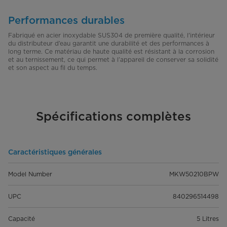
Performances durables
Fabriqué en acier inoxydable SUS304 de première qualité, l'intérieur
du distributeur d’eau garantit une durabilité et des performances à
long terme. Ce matériau de haute qualité est résistant à la corrosion
et au ternissement, ce qui permet à l’appareil de conserver sa solidité
et son aspect au fil du temps.
Spécifications complètes
Caractéristiques générales
Model Number
MKW50210BPW
UPC
840296514498
Capacité
5 Litres