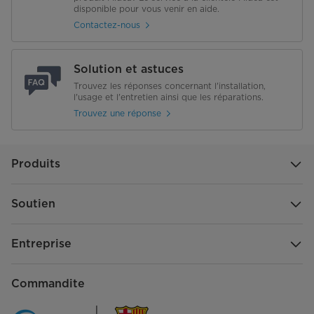
disponible pour vous venir en aide.
Contactez-nous
Solution et astuces
Trouvez les réponses concernant l'installation,
l'usage et l'entretien ainsi que les réparations.
Trouvez une réponse
Produits
Soutien
Entreprise
Commandite