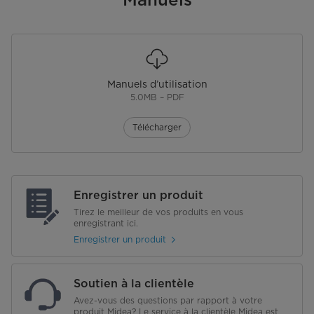
Manuels d’utilisation
5.0MB – PDF
Télécharger
Enregistrer un produit
Tirez le meilleur de vos produits en vous
enregistrant ici.
Enregistrer un produit
Soutien à la clientèle
Avez-vous des questions par rapport à votre
produit Midea? Le service à la clientèle Midea est