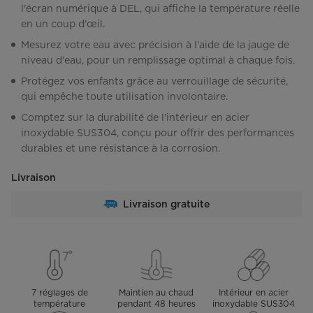
l'écran numérique à DEL, qui affiche la température réelle
en un coup d'œil.
Mesurez votre eau avec précision à l'aide de la jauge de
niveau d'eau, pour un remplissage optimal à chaque fois.
Protégez vos enfants grâce au verrouillage de sécurité,
qui empêche toute utilisation involontaire.
Comptez sur la durabilité de l'intérieur en acier
inoxydable SUS304, conçu pour offrir des performances
durables et une résistance à la corrosion.
Livraison
Livraison gratuite
7 réglages de
Maintien au chaud
Intérieur en acier
température
pendant 48 heures
inoxydable SUS304