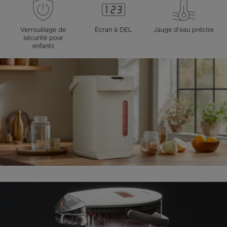
Verrouillage de
Écran à DEL
Jauge d'eau précise
sécurité pour
enfants