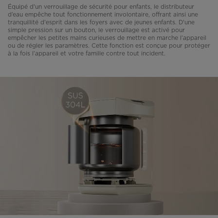
Équipé d'un verrouillage de sécurité pour enfants, le distributeur
d’eau empêche tout fonctionnement involontaire, offrant ainsi une
tranquillité d'esprit dans les foyers avec de jeunes enfants. D'une
simple pression sur un bouton, le verrouillage est activé pour
empêcher les petites mains curieuses de mettre en marche l’appareil
ou de régler les paramètres. Cette fonction est conçue pour protéger
à la fois l’appareil et votre famille contre tout incident.