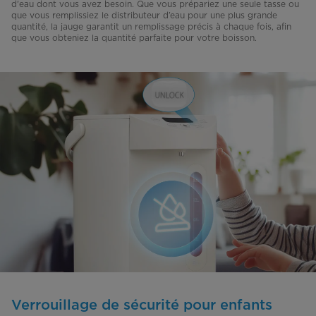
d'eau dont vous avez besoin. Que vous prépariez une seule tasse ou
que vous remplissiez le distributeur d’eau pour une plus grande
quantité, la jauge garantit un remplissage précis à chaque fois, afin
que vous obteniez la quantité parfaite pour votre boisson.
Verrouillage de sécurité pour enfants