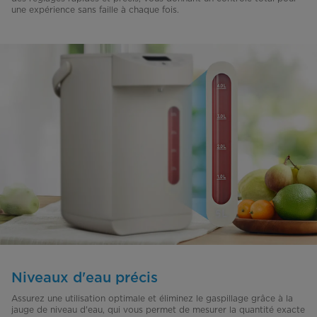
une expérience sans faille à chaque fois.
Niveaux d'eau précis
Assurez une utilisation optimale et éliminez le gaspillage grâce à la
jauge de niveau d'eau, qui vous permet de mesurer la quantité exacte