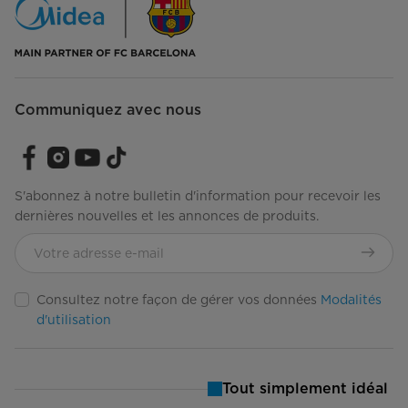
Communiquez avec nous
S'abonnez à notre bulletin d'information pour recevoir les
dernières nouvelles et les annonces de produits.
Consultez notre façon de gérer vos données
Modalités
d'utilisation
Tout simplement idéal