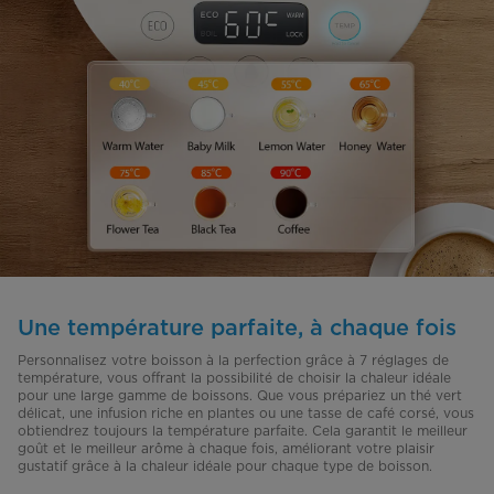
Une température parfaite, à chaque fois
Personnalisez votre boisson à la perfection grâce à 7 réglages de
température, vous offrant la possibilité de choisir la chaleur idéale
pour une large gamme de boissons. Que vous prépariez un thé vert
délicat, une infusion riche en plantes ou une tasse de café corsé, vous
obtiendrez toujours la température parfaite. Cela garantit le meilleur
goût et le meilleur arôme à chaque fois, améliorant votre plaisir
gustatif grâce à la chaleur idéale pour chaque type de boisson.