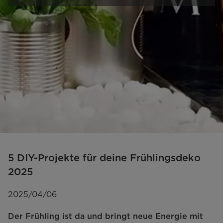
5 DIY-Projekte für deine Frühlingsdeko
2025
2025/04/06
Der Frühling ist da und bringt neue Energie mit