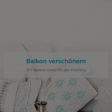
Balkon verschönern
DIY-Balkon-Deko für den Frühling