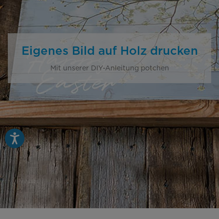
Eigenes Bild auf Holz drucken
Mit unserer DIY-Anleitung potchen