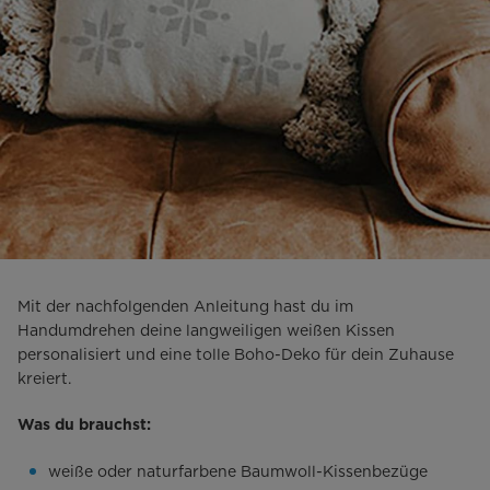
Mit der nachfolgenden Anleitung hast du im
Handumdrehen deine langweiligen weißen Kissen
personalisiert und eine tolle Boho-Deko für dein Zuhause
kreiert.
Was du brauchst:
weiße oder naturfarbene Baumwoll-Kissenbezüge