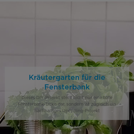
Kräutergarten für die
Fensterbank
Dieses DIY-Projekt stellt nicht nur eine tolle
Fensterbank-Deko dar, sondern ist zugleich ein
nachhaltiges Upcycling-Projekt