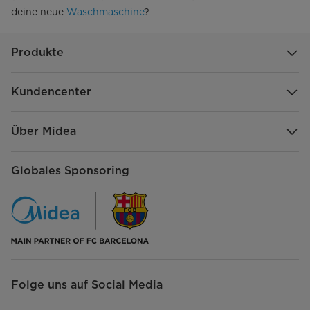
deine neue
Waschmaschine
?
Produkte
Kundencenter
Über Midea
Globales Sponsoring
Folge uns auf Social Media