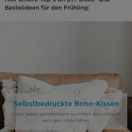
Bastelideen für den Frühling:
Selbstbedruckte Boho-Kissen
Kissen selber gestalten kann so einfach sein und geht
auch ganz ohne Nähen.