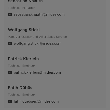
Sebastian Knauth
Technical Manager
sebastian.knauth@midea.com
Wolfgang Stickl
Manager Quality and After Sales Service
wolfgang.stickl@midea.com
Patrick Klerlein
Technical Engineer
patrick.klerlein@midea.com
Fatih Dübüs
Technical Engineer
fatih.duebues@midea.com