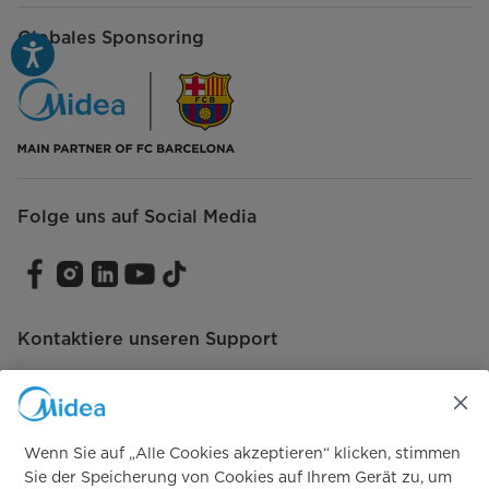
Globales Sponsoring
Folge uns auf Social Media
Kontaktiere unseren Support
Wenn Sie auf „Alle Cookies akzeptieren“ klicken, stimmen
Vertrag widerrufen
Sie der Speicherung von Cookies auf Ihrem Gerät zu, um