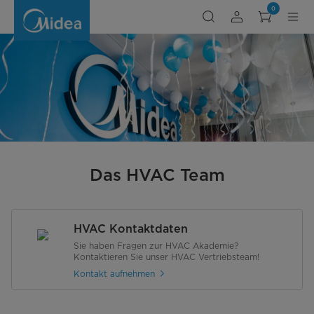
Midea
0
HVAC
Team
Das HVAC Team
HVAC Kontaktdaten
Sie haben Fragen zur HVAC Akademie?
Kontaktieren Sie unser HVAC Vertriebsteam!
Kontakt aufnehmen