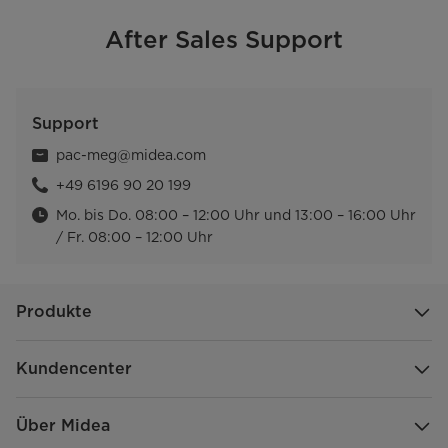
After Sales Support
Support
pac-meg@midea.com
+49 6196 90 20 199
Mo. bis Do. 08:00 – 12:00 Uhr und 13:00 – 16:00 Uhr
/ Fr. 08:00 – 12:00 Uhr
Produkte
Kundencenter
Über Midea