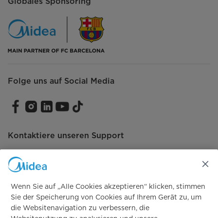
Globales Sponsoring
Folge uns auf Social Media
Kontaktiere unseren Support
Wenn Sie auf „Alle Cookies akzeptieren“ klicken, stimmen
Vertrag widerrufen
Sie der Speicherung von Cookies auf Ihrem Gerät zu, um
die Websitenavigation zu verbessern, die
Vertrag widerrufen