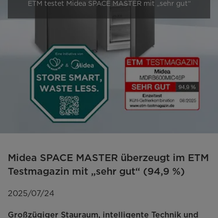
ETM testet Midea SPACE MASTER mit „sehr gut“
Midea SPACE MASTER überzeugt im ETM
Testmagazin mit „sehr gut“ (94,9 %)
2025/07/24
Großzügiger Stauraum, intelligente Technik und