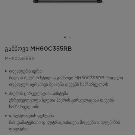
გამწოვი MH60C355RB
MH60C355RB
იდეალური იერი
მიდეას რეტრო სტილის გამწოვი MH60C355RB მოდელი
იდეალურ იერსახეს შესძენს თქვენს სამზარეულოს
ჰაერის ცირკულაციის სისტემა
უზრუნველყოფს სუფთა ჰაერის ცირკულაციას თქვენს
სამზარეულოში
ფილტრაციის ფუნქცია
მას დამატებითი ფილტრაციისთვის მოყვება 2 ალუმინის
ფილტრი