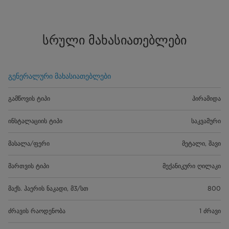
სრული მახასიათებლები
გენერალური მახასიათებლები
გამწოვის ტიპი
პირამიდა
ინსტალაციის ტიპი
საკვამური
მასალა/ფერი
მეტალი, შავი
მართვის ტიპი
მექანიკური ღილაკი
მაქს. ჰაერის ნაკადი, მ3/სთ
800
ძრავის რაოდენობა
1 ძრავი