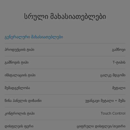
სრული მახასიათებლები
გენერალური მახასიათებლები
პროდუქციის ტიპი
გამწოვი
გამწოვის ტიპი
T-ტიპის
ინსტალაციის ტიპი
ცალკე მდგომი
შემადგენლობა
მეტალი
წინა პანელის დიზაინი
უჟანგავი მეტალი + შუშა
კონტროლის ტიპი
Touch Control
დისფლეის ფერი
ციფრული დისფლეი/თეთრი