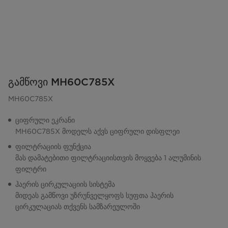
გამწოვი MH60C785X
MH60C785X
ციფრული ეკრანი
MH60C785X მოდელს აქვს ციფრული დისფლეი
ფილტრაციის ფუნქცია
მას დამატებითი ფილტრაციისთვის მოყვება 1 ალუმინის
ფილტრი
ჰაერის ცირკულაციის სისტემა
მიდეას გამწოვი უზრუნველყოფს სუფთა ჰაერის
ცირკულაციას თქვენს სამზარეულოში