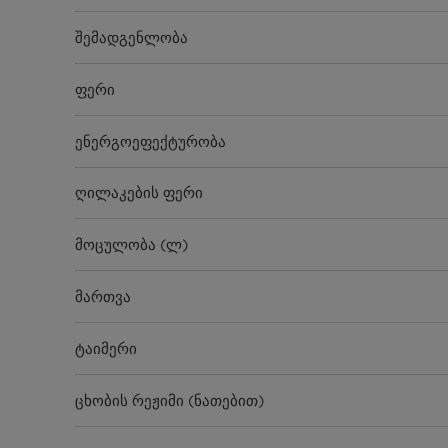
შემადგენლობა
ფერი
ენერგოეფექტურობა
ღილაკების ფერი
მოცულობა (ლ)
მართვა
ტაიმერი
ცხობის რეჟიმი (ნათებით)