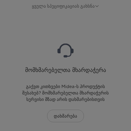
ყველა სპეციფიკაციას გახსნა
მომხმარებელთა მხარდაჭერა
გაქვთ კითხვები Midea-ს პროდუქტის
შესახებ? მომხმარებელთა მხარდაჭერის
სერვისი მზად არის დახმარებისთვის
დახმარება