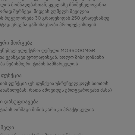
ულის მომზადებასთან, ყველაზე მნიშვნელოვანია
ორად შერჩევა. მიდეას ღუმელს შეუძლია
ს რეგულირება 30 გრადუსიდან 250 გრადუსამდე,
სტად ერგება გამოსაცხობი პროდუქტისთვის
ური მორგება
აშენებელ ელექტრო ღუმელი MO96000MGB
ა უჟანგავი ფოლადისგან, ხოლო მისი დიზაინი
ბა ნებისმიერი ტიპის სამზარეულოს
 ფუნქცია
ციის ფუნქცია (ეს ფუნქცია უზრუნველყოფს სითბოს
ანაწილებას, რათა ამოვიდეს ერთგვაროვანი მასა)
ი დასუფთავება
ტიპის ორმაგი მინის კარი კი პრაქტიკულია
უმელი