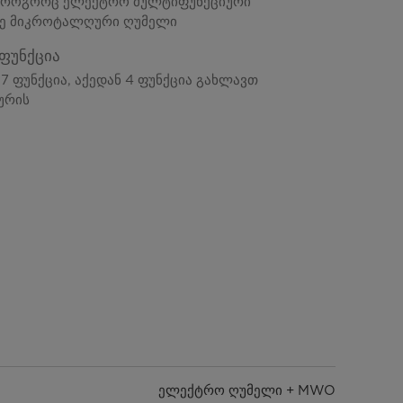
, როგორც ელექტრო მულტიფუნქციური
ვე მიკროტალღური ღუმელი
 ფუნქცია
17 ფუნქცია, აქედან 4 ფუნქცია გახლავთ
ურის
ელექტრო ღუმელი + MWO