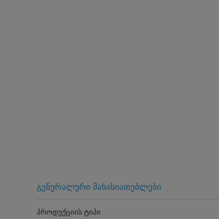
გენერალური მახასიათებლები
პროდუქციის ტიპი