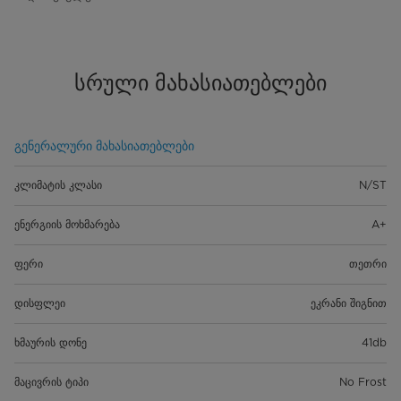
სრული მახასიათებლები
გენერალური მახასიათებლები
კლიმატის კლასი
N/ST
ენერგიის მოხმარება
A+
ფერი
თეთრი
დისფლეი
ეკრანი შიგნით
ხმაურის დონე
41db
მაცივრის ტიპი
No Frost