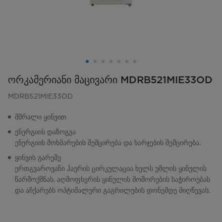
ორკამერიანი მაცივარი MDRB521MIE33OD
MDRB521MIE33OD
მშრალი ყინვით
ენერგიის დაზოგვა
ენერგიის მოხმარების შემცირება და ხარჯების შემცირება.
ყინვის გარეშე
ერთგვაროვანი ჰაერის ცირკულაცია ხელს უშლის ყინულის
წარმოქმნას, აღმოფხვრის ყინულის მოშორების საჭიროებას
და აჩქარებს ოპტიმალური გაგრილების დონემდე მიღწევას.