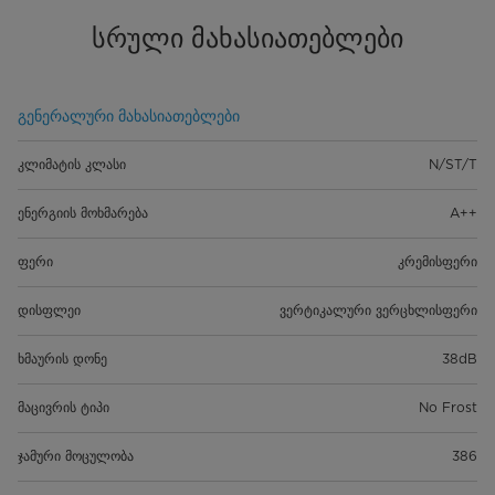
სრული მახასიათებლები
გენერალური მახასიათებლები
კლიმატის კლასი
N/ST/T
ენერგიის მოხმარება
A++
ფერი
კრემისფერი
დისფლეი
ვერტიკალური ვერცხლისფერი
ხმაურის დონე
38dB
მაცივრის ტიპი
No Frost
ჯამური მოცულობა
386