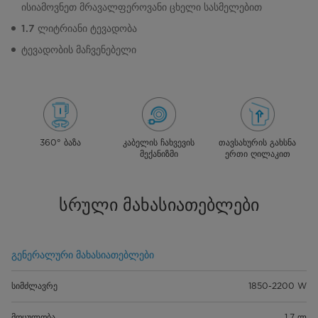
ისიამოვნეთ მრავალფეროვანი ცხელი სასმელებით
1.7 ლიტრიანი ტევადობა
ტევადობის მაჩვენებელი
360° ბაზა
კაბელის ჩახვევის
თავსახურის გახსნა
მექანიზმი
ერთი ღილაკით
სრული მახასიათებლები
გენერალური მახასიათებლები
სიმძლავრე
1850-2200 W
მოცულობა
1.7 ლ