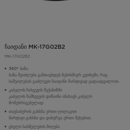
ჩაიდანი MK-17G02B2
MK-17G02B2
360° ბაზა
ბაზა შეიძლება განთავსდეს ნებისმიერ კუთხეში, რაც
საშუალებას გაძლევთ ჩაიდანი მარტივად გადაადგილოთ.
კაბელის ჩახვევის მექანიზმი
კაბელის ჩამხვევის დიზაინი ინახავს კაბელს
მოწესრიგებულად.
თავსახურის გახსნა ერთი ღილაკით
მარტივი გახსნა და დახურვა ერთი შეხებით.
ცხელი სასმელების მიღება