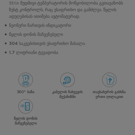
Strix მუდმივი ტემპერატორის მოწყობილობა გვთავაზობს
ზუსტ კონტროლს, რაც უსაფრთხო და გამძლეა. წყლის
ადუღებისას ითიშება ავტომატურად.
ნეონური ჩართვის ინდიკატორი
წყლის დონის მაჩვენებელი
304 საკვებისთვის უსაფრთხო მასალა
1.7 ლიტრიანი ტევადობა
360° ბაზა
კაბელის ჩახვევის
თავსახურის გახსნა
მექანიზმი
ერთი ღილაკით
წყლის დონის
მაჩვენებელი