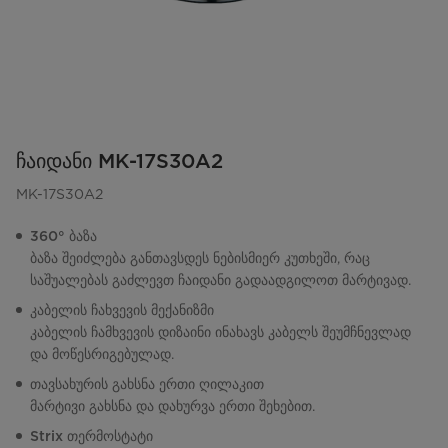
ჩაიდანი MK-17S30A2
MK-17S30A2
360° ბაზა
ბაზა შეიძლება განთავსდეს ნებისმიერ კუთხეში, რაც
საშუალებას გაძლევთ ჩაიდანი გადაადგილოთ მარტივად.
კაბელის ჩახვევის მექანიზმი
კაბელის ჩამხვევის დიზაინი ინახავს კაბელს შეუმჩნევლად
და მოწესრიგებულად.
თავსახურის გახსნა ერთი ღილაკით
მარტივი გახსნა და დახურვა ერთი შეხებით.
Strix თერმოსტატი