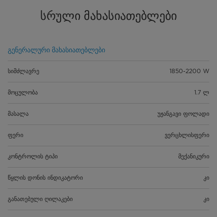
სრული მახასიათებლები
გენერალური მახასიათებლები
სიმძლავრე
1850-2200 W
მოცულობა
1.7 ლ
მასალა
უჟანგავი ფოლადი
ფერი
ვერცხლისფერი
კონტროლის ტიპი
მექანიკური
წყლის დონის ინდიკატორი
კი
განათებული ღილაკები
კი