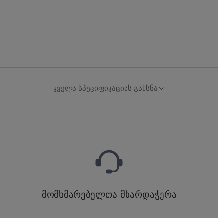
ყველა სპეციფიკაციას გახსნა
მომხმარებელთა მხარდაჭერა