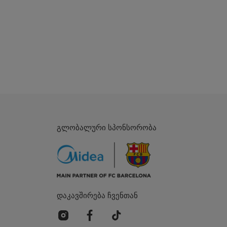
გლობალური სპონსორობა
დაკავშირება ჩვენთან