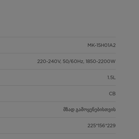
MK-15H01A2
220-240V, 50/60Hz, 1850-2200W
1.5L
CB
მზად გამოყენებისთვის
225*156*229