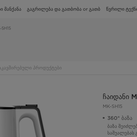
ი მანქანა
გაგრილება და გათბობა or გათბ
წვრილი ტექნ
-SH15
აკავშირებული პროდუქტები
ჩაიდანი 
MK-SH15
360° ბაზა
ბაზა შეიძლე
საშუალებას