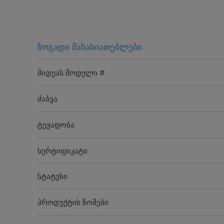
ზოგადი მახასიათებლები
მიდეას მოდელი #
ძაბვა
ტევადობა
სერტიფიკატი
სტატუსი
პროდუქტის ზომები