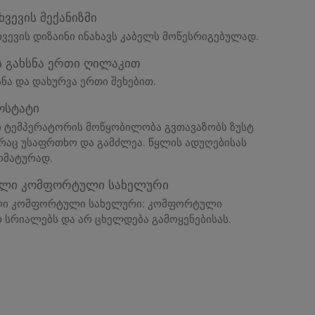
ხვევის მექანიზმი
ხვევის დიზაინი ინახავს კაბელს მოწესრიგებულად.
ს გახსნა ერთი ღილაკით
სნა და დახურვა ერთი შეხებით.
ოსტატი
ვი ტემპერატორის მოწყობილობა გვთავაზობს ზუსტ
აც უსაფრთხო და გამძლეა. წყლის ადუღებისას
ომატურად.
ული კომფორტული სახელური
ი კომფორტული სახელური: კომფორტული
 სრიალებს და არ ცხელდება გამოყენებისას.