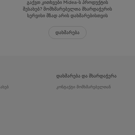
გაქვთ კითხვები Midea-ს პროდუქტის
შესახებ? მომხმარებელთა მხარდაჭერის
სერვისი მზად არის დახმარებისთვის
დახმარება
დახმარება და მხარდაჭერა
სახებ
კონტაქტი მომხმარებელთან