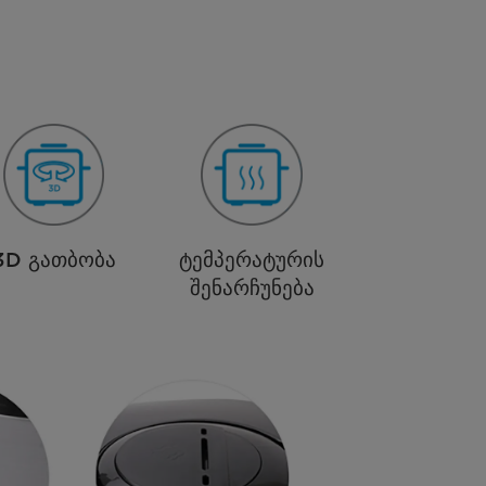
3D გათბობა
ტემპერატურის
შენარჩუნება