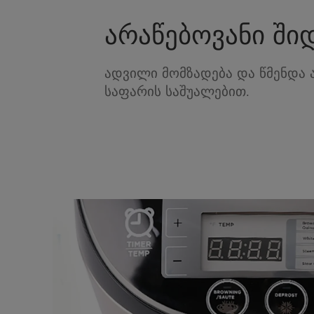
არაწებოვანი შიდ
ადვილი მომზადება და წმენდა 
საფარის საშუალებით.