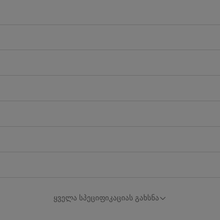
ყველა სპეციფიკაციას გახსნა