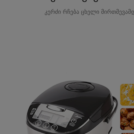
კერძი რჩება ცხელი მირთმევამდ