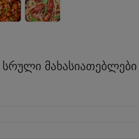
სრული მახასიათებლები