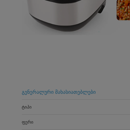
გენერალური მახასიათებლები
ტიპი
ფერი