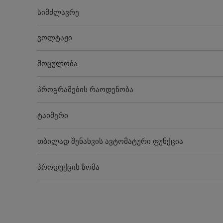
სიმძლავრე
ვოლტაჟი
მოცულობა
პროგრამების რაოდენობა
ტაიმერი
თბილად შენახვის ავტომატური ფუნქცია
პროდუქცის ზომა
შეფუთვის ზომა
პროდუქტის წონა