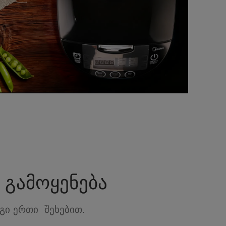
 გამოყენება
გი ერთი შეხებით.