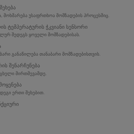
შეხება
, მოხმარება უსაფრთხოა მომზადების პროცესშიც.
ის ტემპერატურის ჭკვიანი სენსორი
ლურ შედეგს ყოველი მომზადებისას.
ა
ბარი განაწილება თანაბარი მომზადებისთვის.
ის შენარჩუნება
 ცხელი მირთმევამდე.
მოყენება
დეგი ერთი შეხებით.
ქციური