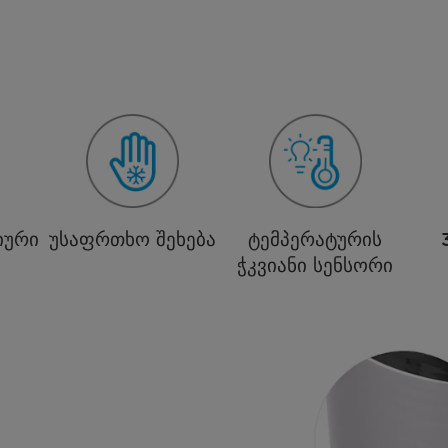
იური
უსაფრთხო შეხება
ტემპერატურის
ჭკვიანი სენსორი