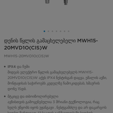
დენის წყლის გამაცხელებელი MWH15-
20MVD1O(CIS)W
MWH15-20MVD1O(CIS)W
IPX4 და ჩუმი
მიდეას ელექტრო წყლის გამაცხელებელს MWH15-
20MVD1O(CIS)W აქვს IPX4 ნესტისგან დაცვა, ემალის ავზი,
მონტაჟისას საჭიროებს კედელზე ჩამოკიდებას, ხმაურის
დონე 15დბ.
მტკიცე და თბოიზოლირებული
ავზისთვის გამოყენებულია 3 შრიანი ტექნოლოგია, რაც
ხელს უწყობს იყოს უჟანგავი , ნესტგამძლე და არ დაკარგოს