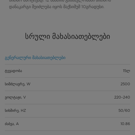
სითბო მარტივად. 12 საათის განმავლობაში სითბოს
დანაკარგი შეიძლება იყოს მაქსიმუმ 10გრადუსი.
სრული მახასიათებლები
გენერალური მახასიათებლები
ტევადობა
15ლ
სიმძლავრე, W
2500
ვოლტაჟი, V
220~240
სიხშირე, HZ
50/60
ძაბვა, A
10.86