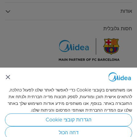
אודות
חסות גלובלית
התחבר אלינו
אנו משתמשים בקובצי Cookie כדי לאפשר לאתר שלנו לפעול כהלכה,
להתאים אישית תוכן ומודעות, לספק תכונות מדיה חברתית ולנתח את
התעבורה באתר. בנוסף, אנו משתפים מידע אודות השימוש שלך באתר
שלנו עם המדיה החברתית ושותפי הפרסום והניתוח שלנו.
Simply ideal
הגדרות קובצי Cookie
© 2026 זכויות היוצרים שייכות ל-Midea. כל הזכויות שמורות.
דחה הכול