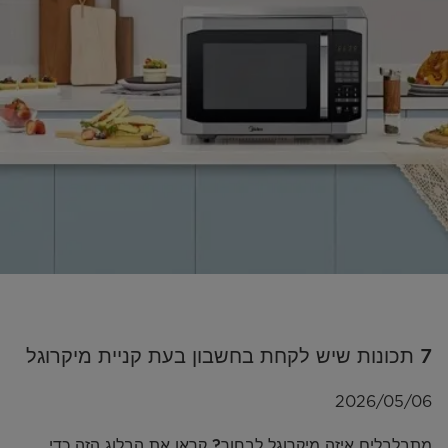
7 תכונות שיש לקחת בחשבון בעת קניית מיקרוגל
2026/05/06
מתבלבלים איזה מיקרוגל לבחור? קראו את הבלוג הזה כדי