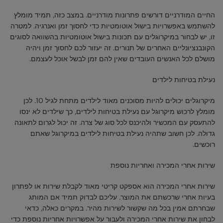
החיים המודרניים דורשים פתרונות מודרניים. במצב כזה, תמיד מומלץ
להשתמש באפשרויות בישול אוטומטיות כדי לחסוך זמן ואנרגיה. למטרה
זו, יש לבחור במיקרוגלים עם תכונות בישול אוטומטיות בהשוואה לסוגים
הקונבנציונליים האחרים של תנורים. זה יעזור לכם לחסוך זמן ויהיה
מושלם לכל האנשים העובדים שאין להם זמן לבשל אוכל לעצמם.
נעילת בטיחות לילדים
מיקרוגלים יכולים להיות מסוכנים מאוד לילדים מתחת לגיל 10. לכן
מומלץ לרכוש מיקרוגל עם נעילת בטיחות לילדים, כך שילדים לא ינסו
להתעסק עם המכשיר ולהיכנס לכל סוג של צרה. זה יכול לגרום לתאונה
גדולה. לכן חשוב שתהיה נעילת בטיחות לילדים במיקרוגל שאתם
רוכשים.
שירות אחרי המכירה ואחריות נוספת
שירות אחרי המכירה הוא אספקט קריטי מאוד לקבלת שירות או לפתרון
בעיות אחרי שרכשתם את המוצר. עליכם לבדוק תמיד אם המותג
שבחרתם אמין בכל מה שקשור לשירות מהיר. במקרים כאלה, כדאי
לבחון את שירות אחרי המכירה ולעבור על אפשרויות אחריות נוספת כדי