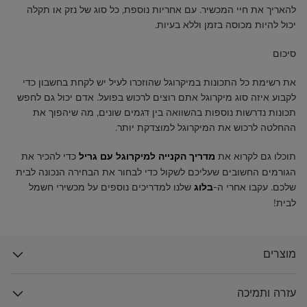
להאריך את חיי המכשיר. עם אחריות נוספת, כל סוג של נזק או תקלה
יכול להיות מכוסה בזמן וללא בעיות.
סיכום
את רשימת כל התכונות במיקרוגל שהוזכרו לעיל יש לקחת בחשבון כדי
לקבוע איזה סוג מיקרוגל אתם רוצים לרכוש בפועל. אדם יכול גם לחפש
תכונות נדרשות נוספות בהשוואה בין דגמים שונים, מה שיהפוך את
ההחלטה לרכוש את המיקרוגל למוצדקת יותר.
תוכלו גם לקרוא את
כדי להכיר את
מדריך הקנייה למיקרוגל עם גריל
הגורמים החשובים שעליכם לשקול כדי לבחור את הבחירה הנכונה לבית
שלכם. עקבו אחרי ה-
שלנו למדריכים נוספים על מכשירי חשמל
בלוג
לבית!
מוצרים
עזרה ותמיכה