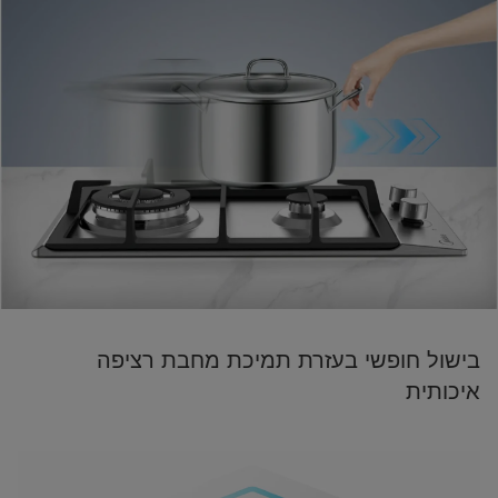
בישול חופשי בעזרת תמיכת מחבת רציפה
איכותית