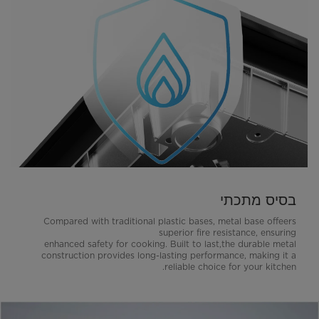
בסיס מתכתי
Compared with traditional plastic bases, metal base offeers
superior fire resistance, ensuring
enhanced safety for cooking. Built to last,the durable metal
construction provides long-lasting performance, making it a
reliable choice for your kitchen.