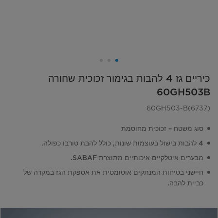
כיריים גז 4 להבות בגימור זכוכית שחורה
60GH503B
60GH503-B(6737)
סוג משטח – זכוכית מחוסמת
4 להבות בישול בעוצמות שונות, כולל להבת טורבו כפולה.
מבערים איטלקיים איכותיים מתוצרת SABAF.
חיישני בטיחות המנתקים אוטומטית את אספקת הגז במקרה של
כביית להבה.