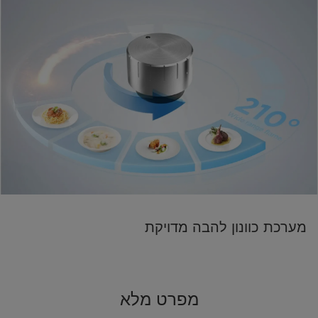
מערכת כוונון להבה מדויקת
מפרט מלא