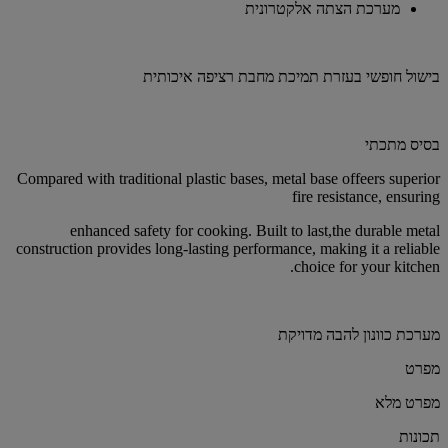
מערכת הצתה אלקטרונית
בישול חופשי בעזרת תמיכת מחבת רציפה איכותית
בסיס מתכתי
Compared with traditional plastic bases, metal base offeers superior
fire resistance, ensuring
enhanced safety for cooking. Built to last,the durable metal
construction provides long-lasting performance, making it a reliable
choice for your kitchen.
מערכת כוונון להבה מדויקת
מפרט
מפרט מלא
תכונות