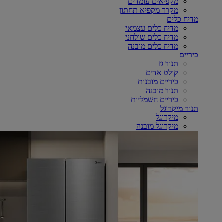
מקפיאים עומדים
מקרר מקפיא תחתון
מדיח כלים
מדיח כלים עצמאי
מדיח כלים שולחני
מדיח כלים מובנה
כיריים
תנור גז
קולט אדים
כיריים מובנות
תנור מובנה
כיריים חשמליות
תנור מיקרוגל
מיקרוגל
מיקרוגל מובנה