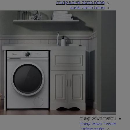
מכונת כביסה ומייבש קדמית
מכונת כביסה עליונה
מכשירי חשמל קטנים
מכשירי חשמל קטנים
בלנדר שולחני