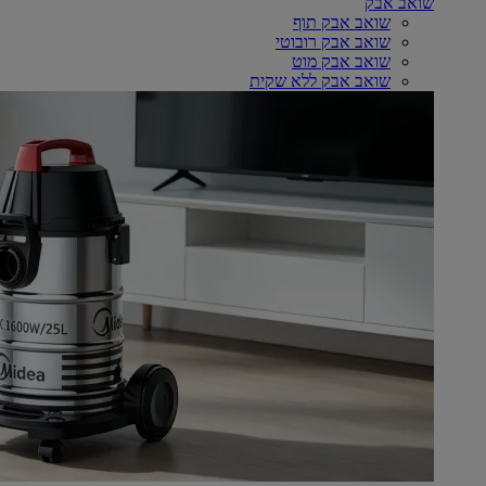
שואב אבק
שואב אבק תוף
שואב אבק רובוטי
שואב אבק מוט
שואב אבק ללא שקית