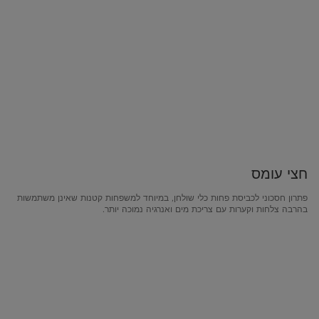
חצי עומס
פתרון חסכוני לכביסת פחות כלי שולחן, במיוחד למשפחות קטנות שאינן משתמשות
בהרבה צלחות וקערות עם צריכת מים ואנרגיה נמוכה יותר.