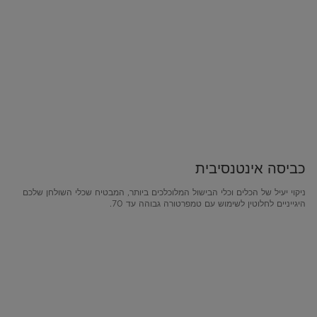
כביסה אינטנסיבית
ניקוי יעיל של הכלים וכלי הבישול המלוכלכים ביותר, המבטיח שכלי השולחן שלכם
היגייניים לחלוטין לשימוש עם טמפרטורה גבוהה עד 70.