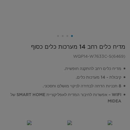
מדיח כלים רחב 14 מערכות כלים כסוף
WQP14-W7633C-S(6469)
מדיח כלים רחב להתקנה חופשית.
קיבולת - 14 מערכות כלים.
8 תכניות הדחה לבחירה לניקוי מושלם וחסכוני.
WIFI – אפשרות לחיבור המדיח לאפליקציית SMART HOME של
MIDEA