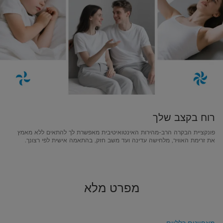
רוח בקצב שלך
פונקציית הבקרה הרב-מהירות האינטואיטיבית מאפשרת לך להתאים ללא מאמץ
את זרימת האוויר, מלחישה עדינה ועד משב חזק, בהתאמה אישית לפי רצונך.
מפרט מלא
מאפיינים כלליים