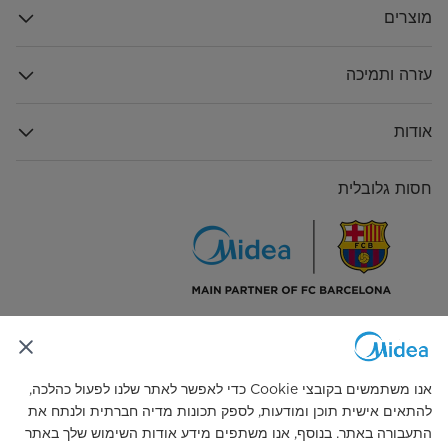
מוצרים
עזרה ותמיכה
אודות
חסות גלובלית
התחבר אלינו
אנו משתמשים בקובצי Cookie כדי לאפשר לאתר שלנו לפעול כהלכה,
להתאים אישית תוכן ומודעות, לספק תכונות מדיה חברתית ולנתח את
התעבורה באתר. בנוסף, אנו משתפים מידע אודות השימוש שלך באתר