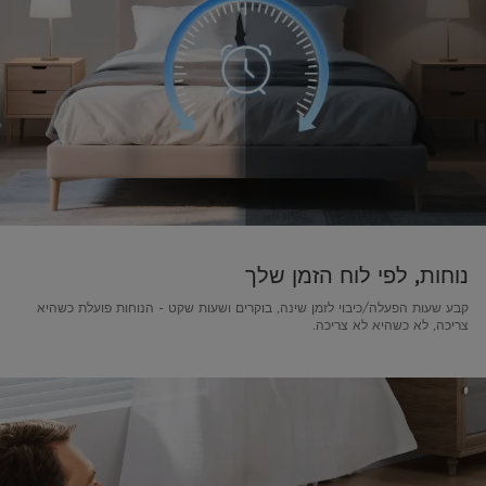
נוחות, לפי לוח הזמן שלך
קבע שעות הפעלה/כיבוי לזמן שינה, בוקרים ושעות שקט - הנוחות פועלת כשהיא
צריכה, לא כשהיא לא צריכה.