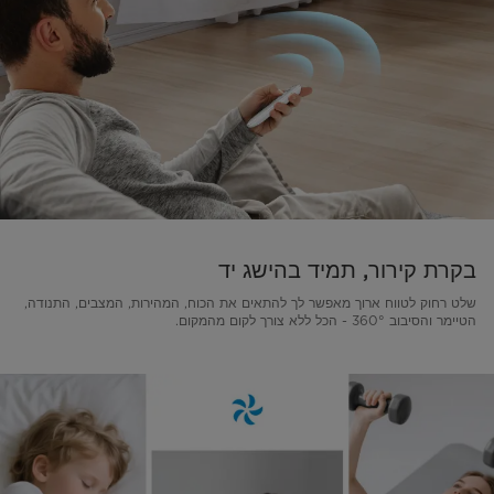
בקרת קירור, תמיד בהישג יד
שלט רחוק לטווח ארוך מאפשר לך להתאים את הכוח, המהירות, המצבים, התנודה,
הטיימר והסיבוב 360° - הכל ללא צורך לקום מהמקום.