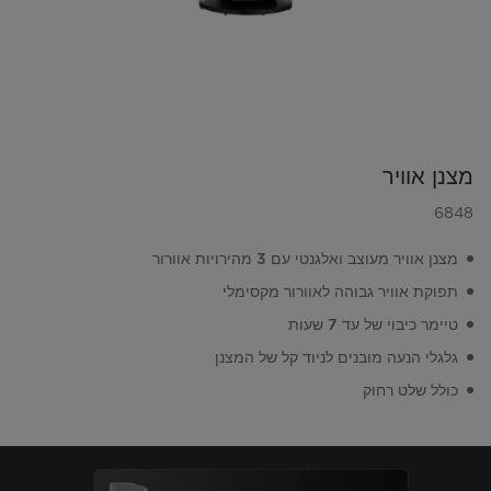
מצנן אוויר
6848
מצנן אוויר מעוצב ואלגנטי עם 3 מהירויות אוורור
תפוקת אוויר גבוהה לאוורור מקסימלי
טיימר כיבוי של עד 7 שעות
גלגלי הנעה מובנים לניוד קל של המצנן
כולל שלט רחוק