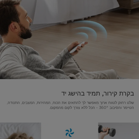
בקרת קירור, תמיד בהישג יד
שלט רחוק לטווח ארוך מאפשר לך להתאים את הכוח, המהירות, המצבים, התנודה,
הטיימר והסיבוב 360° - הכל ללא צורך לקום מהמקום.