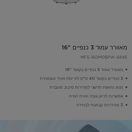
מאוורר עמוד 3 כנפיים "16
MFS-160M0BPW-6845
מאוורר עמוד 3 כנפיים בקוטר "16
3 כנפיים בקוטר 40 ס"מ לזרימת אוויר עוצמתית
מנוע נחושת חדשני למהירות סיבוב מוגברת
אפשרות לכיוון גובה וזווית הטיה
3 מהירויות קבועות לבחירה