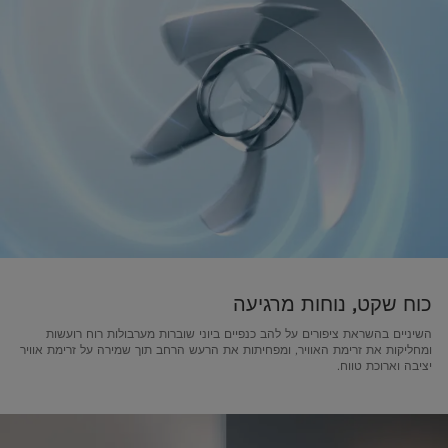
כוח שקט, נוחות מרגיעה
השיניים בהשראת ציפורים על להב כנפיים ביוני שוברות מערבולות רוח רועשות
ומחליקות את זרימת האוויר, ומפחיתות את הרעש הרחב תוך שמירה על זרימת אוויר
יציבה וארוכת טווח.