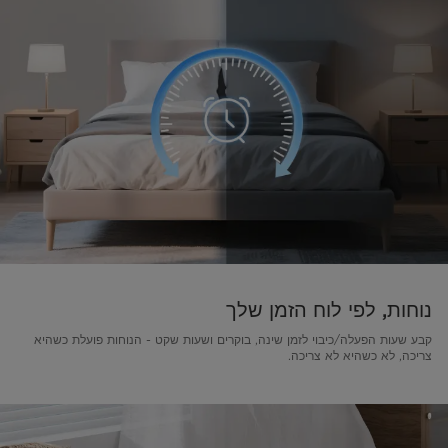
נוחות, לפי לוח הזמן שלך
קבע שעות הפעלה/כיבוי לזמן שינה, בוקרים ושעות שקט - הנוחות פועלת כשהיא
צריכה, לא כשהיא לא צריכה.