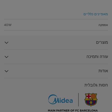
מאפיינים כלליים
אספקה
40W
מוצרים
עזרה ותמיכה
אודות
חסות גלובלית