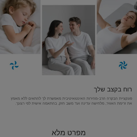
רוח בקצב שלך
פונקציית הבקרה הרב-מהירות האינטואיטיבית מאפשרת לך להתאים ללא מאמץ
את זרימת האוויר, מלחישה עדינה ועד משב חזק, בהתאמה אישית לפי רצונך.
מפרט מלא