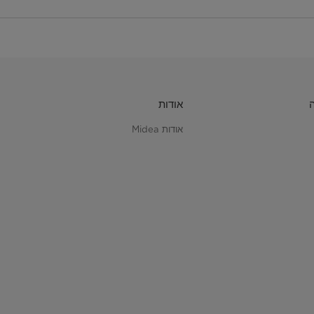
אודות
אודות Midea