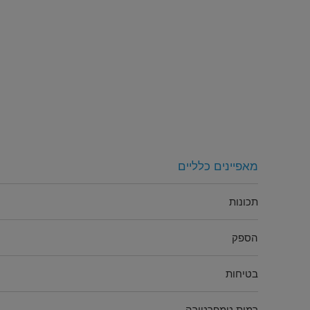
מאפיינים כלליים
תכונות
הספק
בטיחות
רמות טמפרטורה