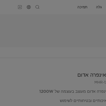
גלה
תמיכה
אינפרה אדום
MHR-1
פרה אדום מעוצב בעוצמה של 1200W