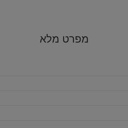
מפרט מלא