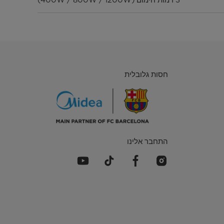
חסות גלובלית
התחבר אלינו