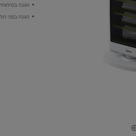
הגנה בטיחותי
הגנה בפני הת