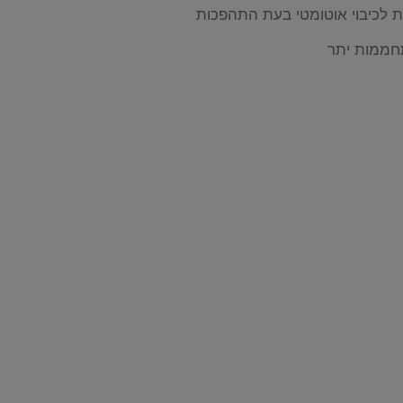
ת לכיבוי אוטומטי בעת התהפכות
חממות יתר