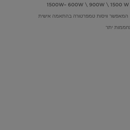
1
 המאפשר וויסות טמפרטורה בהתאמה אישית
חממות יתר