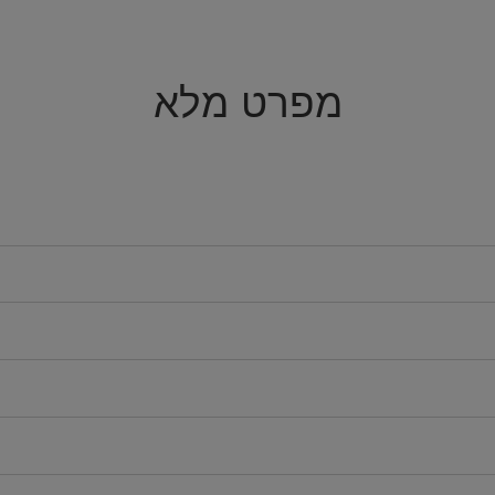
מפרט מלא