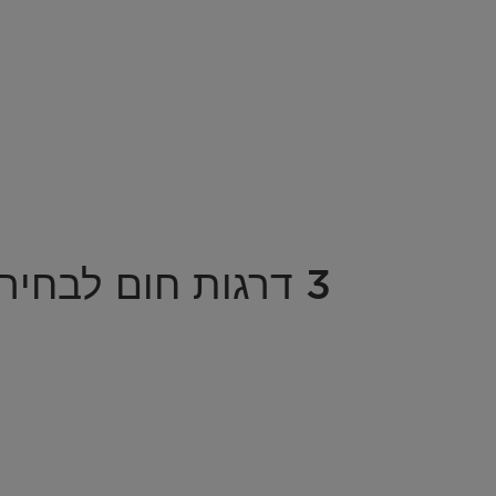
3 דרגות חום לבחירה