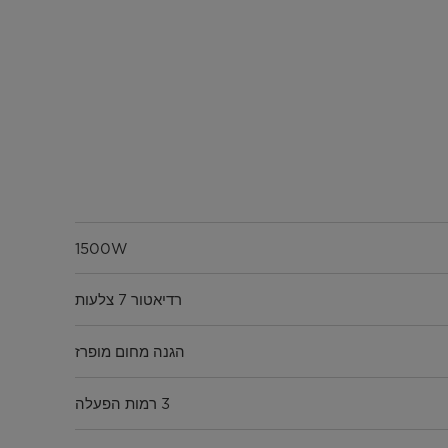
1500W
רדיאטור 7 צלעות
הגנה מחום מופרז
3 רמות הפעלה