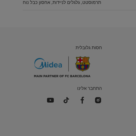
תרמוסטט, גלגלים לניידות, אחסון כבל נוח
חסות גלובלית
התחבר אלינו