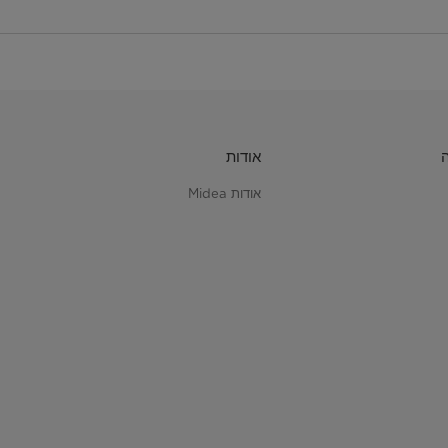
אודות
אודות Midea