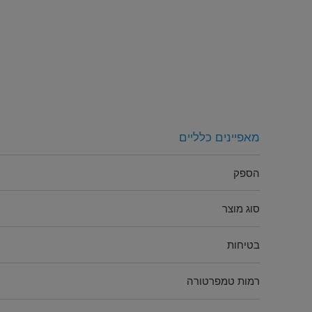
מאפיינים כלליים
הספק
סוג מוצר
בטיחות
רמות טמפרטורה