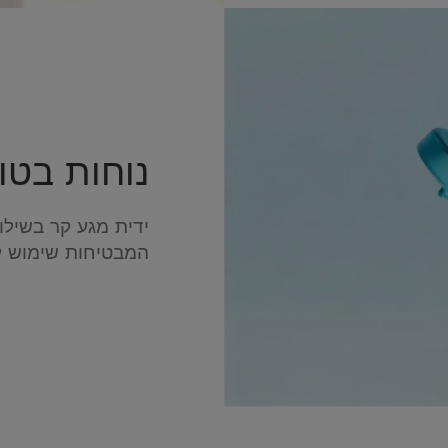
נוחות בטו
ידית מגע קר בשילוב
המבטיחות שימוש ל