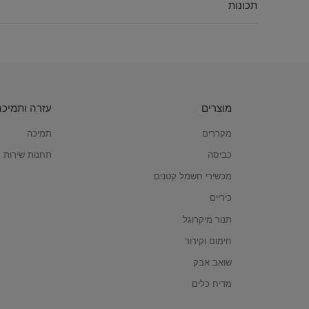
תכונות
מוצרים
עזרה ותמיכה
מקררים
תמיכה
כביסה
תחנות שירות
מכשירי חשמל קטנים
כיריים
תנור מיקרוגל
חימום וקירור
שואב אבק
מדיח כלים