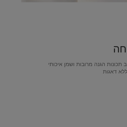
חה
 תכונות הגנה מרובות ושמן איכותי
לא דאגות