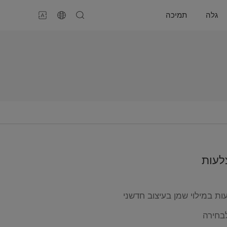
גלה
תמיכה