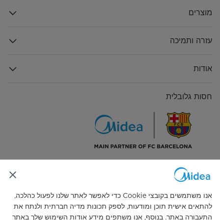
מוצרים
עזרה ותמיכה
אודות
חסות גלובלית
התחבר אלינו
אנו משתמשים בקובצי Cookie כדי לאפשר לאתר שלנו לפעול כהלכה,
להתאים אישית תוכן ומודעות, לספק תכונות מדיה חברתית ולנתח את
התעבורה באתר. בנוסף, אנו משתפים מידע אודות השימוש שלך באתר