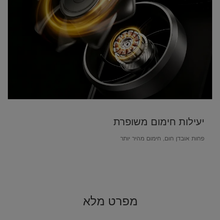
יעילות חימום משופרת
פחות אובדן חום, חימום מהיר יותר
מפרט מלא