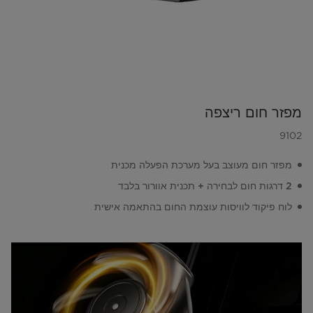
מפזר חום ריצפה
9102
מפזר חום מעוצב בעל מערכת הפעלה מכנית
2 דרגות חום לבחירה + תכנית אוורור בלבד
לוח פיקוד לוויסות עוצמת החום בהתאמה אישית