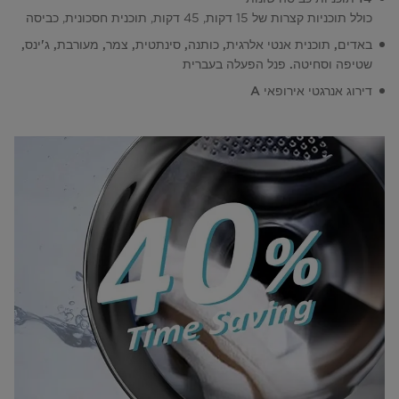
כולל תוכניות קצרות של 15 דקות, 45 דקות, תוכנית חסכונית, כביסה
באדים, תוכנית אנטי אלרגית, כותנה, סינתטית, צמר, מעורבת, ג'ינס,
שטיפה וסחיטה. פנל הפעלה בעברית
דירוג אנרגטי אירופאי A