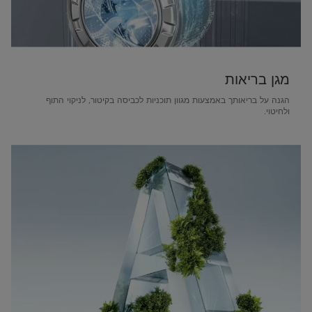
מגן בריאות
הגנה על בריאותך באמצעות מגוון תוכניות לכביסה בקיטור, לניקוי התוף
ולחיטוי.