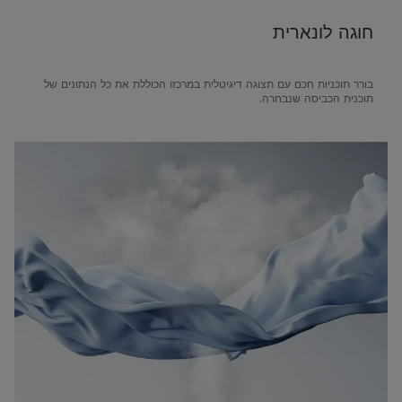
חוגה לונארית
בורר תוכניות חכם עם תצוגה דיגיטלית במרכזו הכוללת את כל הנתונים של
תוכנית הכביסה שנבחרה.