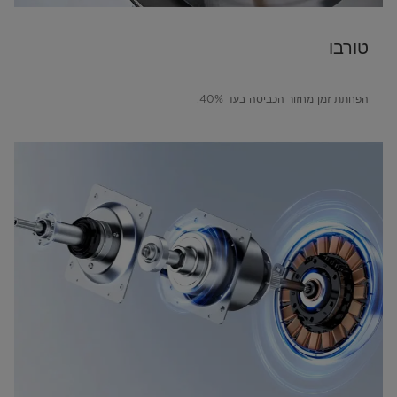
טורבו
הפחתת זמן מחזור הכביסה בעד 40%.