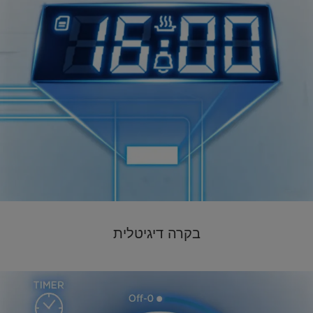
בקרה דיגיטלית