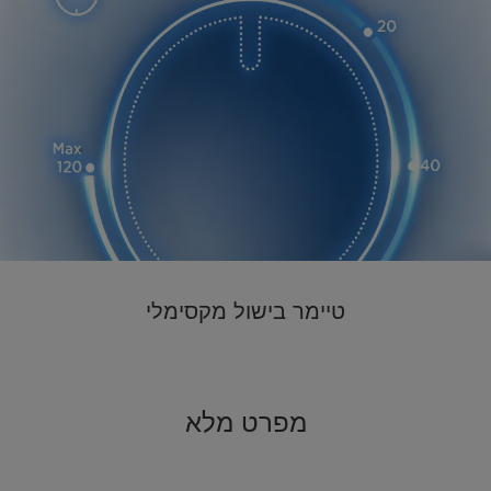
טיימר בישול מקסימלי
מפרט מלא