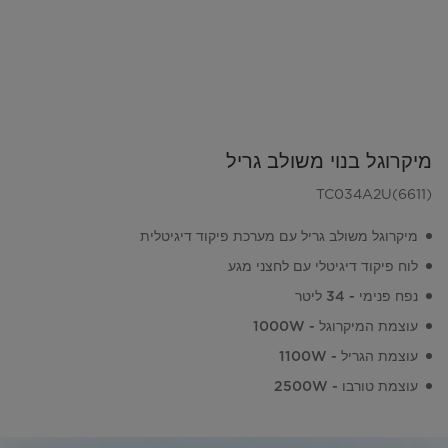
מיקרוגל בנוי משולב גריל
TC034A2U(6611)
מיקרוגל משולב גריל עם מערכת פיקוד דיגיטלית
לוח פיקוד דיגיטלי עם לחצני מגע
נפח פנימי - 34 ליטר
עוצמת המיקרוגל - 1000W
עוצמת הגריל - 1100W
עוצמת טורבו - 2500W