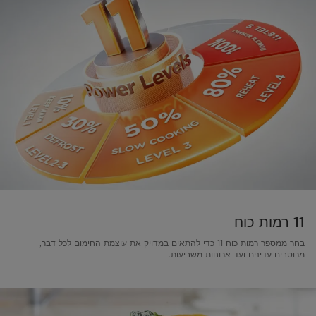
11 רמות כוח
בחר ממספר רמות כוח 11 כדי להתאים במדויק את עוצמת החימום לכל דבר,
מרוטבים עדינים ועד ארוחות משביעות.