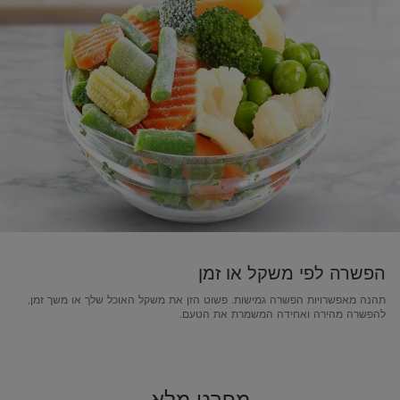
הפשרה לפי משקל או זמן
תהנה מאפשרויות הפשרה גמישות. פשוט הזן את משקל האוכל שלך או משך זמן,
להפשרה מהירה ואחידה המשמרת את הטעם.
מפרט מלא