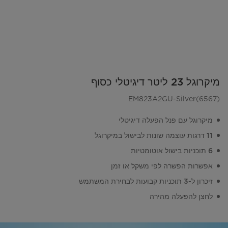
מיקרוגל 23 ליטר דיגיטלי כסוף
EM823A2GU-Silver(6567)
מיקרוגל עם פנל הפעלה דיגיטלי
11 דרגות עוצמה שונות לבישול במיקרוגל
6 תוכניות בישול אוטומטיות
אפשרות הפשרה לפי משקל או זמן
זיכרון ל-3 תוכניות קבועות לבחירת המשתמש
לחצן להפעלה מהירה