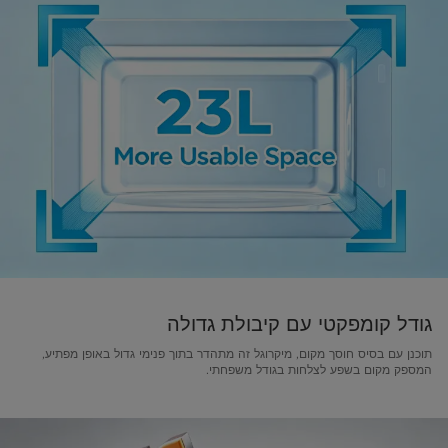
גודל קומפקטי עם קיבולת גדולה
תוכנן עם בסיס חוסך מקום, מיקרוגל זה מתהדר בתוך פנימי גדול באופן מפתיע,
המספק מקום בשפע לצלחות בגודל משפחתי.