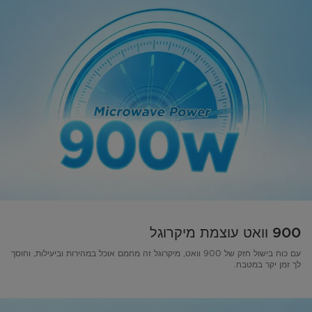
900 וואט עוצמת מיקרוגל
עם כוח בישול חזק של 900 וואט, מיקרוגל זה מחמם אוכל במהירות וביעילות, וחוסך
לך זמן יקר במטבח.