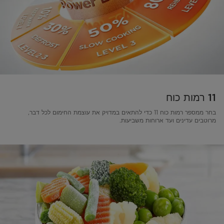
11 רמות כוח
בחר ממספר רמות כוח 11 כדי להתאים במדויק את עוצמת החימום לכל דבר,
מרוטבים עדינים ועד ארוחות משביעות.