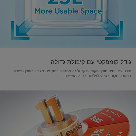
גודל קומפקטי עם קיבולת גדולה
תוכנן עם בסיס חוסך מקום, מיקרוגל זה מתהדר בתוך פנימי גדול באופן מפתיע,
המספק מקום בשפע לצלחות בגודל משפחתי.