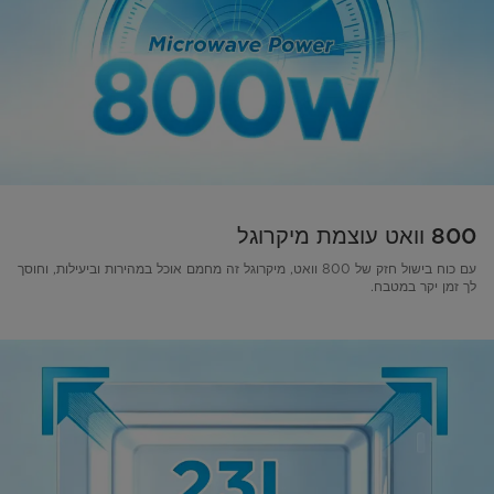
800 וואט עוצמת מיקרוגל
עם כוח בישול חזק של 800 וואט, מיקרוגל זה מחמם אוכל במהירות וביעילות, וחוסך
לך זמן יקר במטבח.