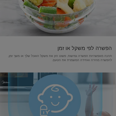
הפשרה לפי משקל או זמן
תהנה מאפשרויות הפשרה גמישות. פשוט הזן את משקל האוכל שלך או משך זמן,
להפשרה מהירה ואחידה המשמרת את הטעם.