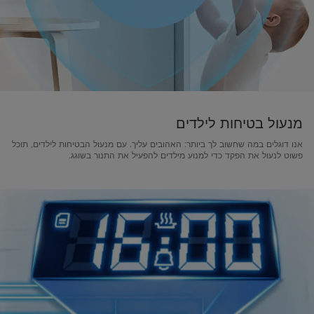
מנעול בטיחות לילדים
אנו דוגלים במה שחשוב לך ביותר: האהובים עליך. עם מנעול הבטיחות לילדים, תוכל
פשוט לנעול את הפקד כדי למנוע מילדים להפעיל את התנור בשוגג.