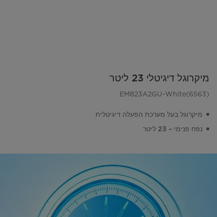
מיקרוגל דיגיטלי 23 ליטר
EM823A2GU-White(6563)
מיקרוגל בעל מערכת הפעלה דיגיטלית
נפח פנימי – 23 ליטר