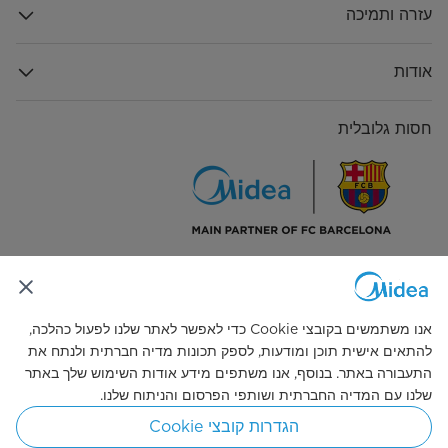
עזרה ותמיכה
אודות
חסות גלובלית
התחבר אלינו
אנו משתמשים בקובצי Cookie כדי לאפשר לאתר שלנו לפעול כהלכה,
להתאים אישית תוכן ומודעות, לספק תכונות מדיה חברתית ולנתח את
התעבורה באתר. בנוסף, אנו משתפים מידע אודות השימוש שלך באתר
שלנו עם המדיה החברתית ושותפי הפרסום והניתוח שלנו.
Simply ideal
הגדרות קובצי Cookie