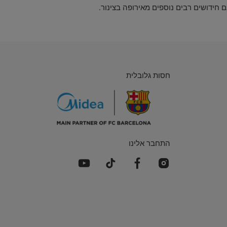
חסות גלובלית
התחבר אלינו