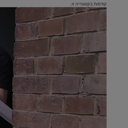
קודמות בקטגוריה זו.