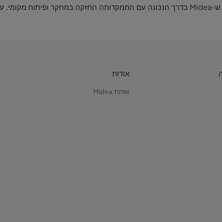
אודות
אודות Midea