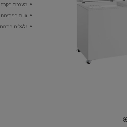
מערכת בקרה מ
זווית הפתיחה
גלגלים בתחתי