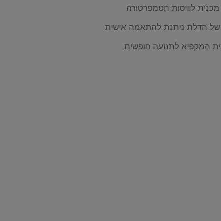
כנית לוויסות הטמפרטורה
 של הדלת ניתנת להתאמה אישית
ת המקפיא לתנועה חופשית