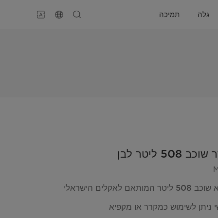
גלה
תמיכה
50 ליטר לבן
אם לאקלים הישראלי
י ניתן לשימוש כמקרר או מקפיא