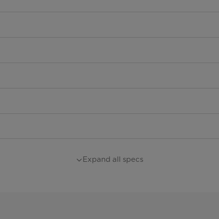
Expand all specs