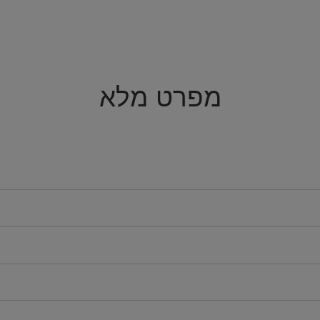
מפרט מלא