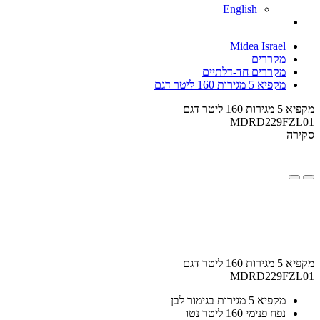
English
Midea Israel
מקררים
מקררים חד-דלתיים
מקפיא 5 מגירות 160 ליטר דגם
מקפיא 5 מגירות 160 ליטר דגם
MDRD229FZL01
סקירה
מקפיא 5 מגירות 160 ליטר דגם
MDRD229FZL01
מקפיא 5 מגירות בגימור לבן
נפח פנימי 160 ליטר נטו