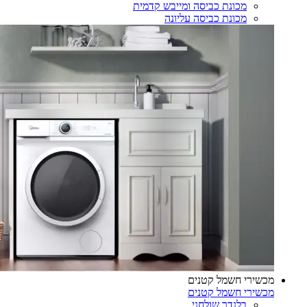
מכונת כביסה ומייבש קדמית
מכונת כביסה עליונה
מכשירי חשמל קטנים
מכשירי חשמל קטנים
בלנדר שולחני