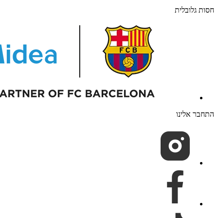
חסות גלובלית
התחבר אלינו