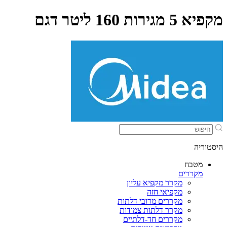
מקפיא 5 מגירות 160 ליטר דגם
היסטוריה
מטבח
מקררים
מקרר מקפיא עליון
מקפיאי חזה
מקררים מרובי דלתות
מקרר דלתות צמודות
מקררים חד-דלתיים