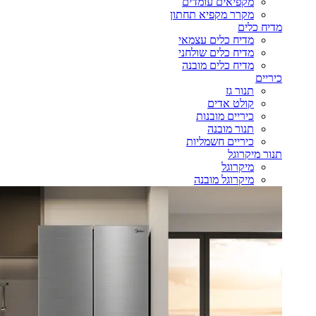
מקפיאים עומדים
מקרר מקפיא תחתון
מדיח כלים
מדיח כלים עצמאי
מדיח כלים שולחני
מדיח כלים מובנה
כיריים
תנור גז
קולט אדים
כיריים מובנות
תנור מובנה
כיריים חשמליות
תנור מיקרוגל
מיקרוגל
מיקרוגל מובנה