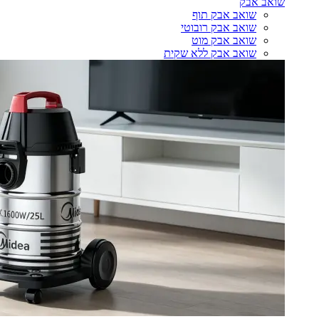
שואב אבק
שואב אבק תוף
שואב אבק רובוטי
שואב אבק מוט
שואב אבק ללא שקית