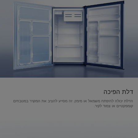
דלת הפיכה
הדלת יכולה להיפתח משמאל או מימין. זה מסייע להציב את המקרר במטבחים
קומפקטיים או צמוד לקיר.