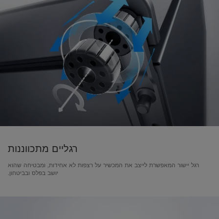
רגליים מתכווננות
רגל יישור המאפשרת לייצב את המכשיר על רצפות לא אחידות, ומבטיחה שהוא
יושב בפלס ובביטחון.