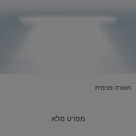
תאורה פנימית
מפרט מלא