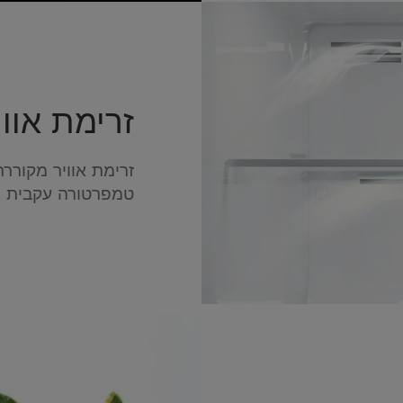
זרימת אוו
זרימת אוויר מקוררת
טמפרטורה עקבית ו