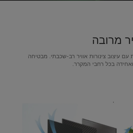
יר מרובה
 עם עיצוב צינורות אוויר רב-שכבתי. מבטיחה
אחידה בכל רחבי המקרר.