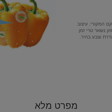
 המקורי. עיצוב
ון נשאר טרי זמן
דרת וצבע בהיר.
מפרט מלא