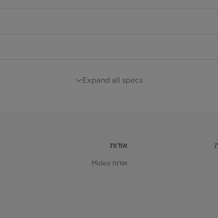
Expand all specs
אודות
אודות Midea