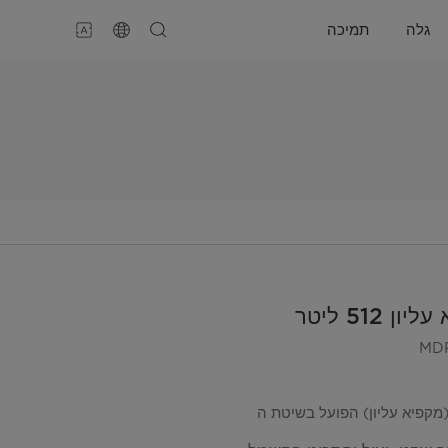
גלה
תמיכה
 512 ליטר
MD