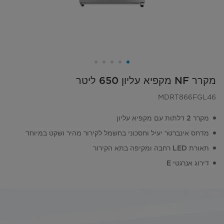
מקרר NF מקפיא עליון 650 ליטר
MDRT866FGL46
מקרר 2 דלתות עם מקפיא עליון
מדחס אינברטר יעיל וחסכוני בחשמל לקירור מהיר ושקט במיוחד
תאורת LED רחבה ומקיפה בתא הקירור
דירוג אנרגטי E