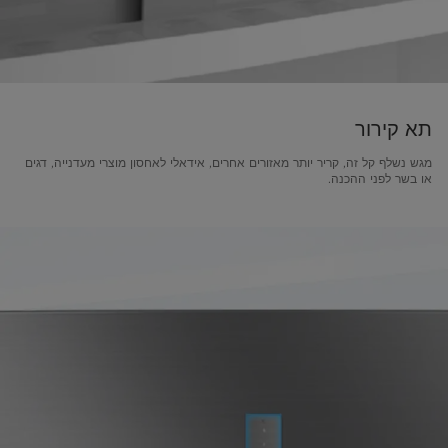
תא קירור
מגש נשלף קל זה, קריר יותר מאזורים אחרים, אידאלי לאחסון מוצרי מעדנייה, דגים
או בשר לפני ההכנה.