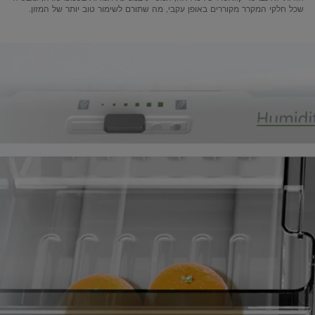
שכל חלקי המקרר מקוררים באופן עקבי, מה שתורם לשימור טוב יותר של המזון.