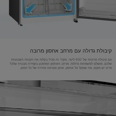
קיבולת גדולה עם מרחב אחסון מרובה
עם קיבולת מרווחת של 650 ליטר, מקרר זה מכיל בקלות את הקניות השבועיות
שלכם, מושלם למשפחות גדולות. מרחב האחסון המתוכנן בקפידה מבטיח שלכל
פריט יש מקום, מה שמקל על אחסון, ארגון ומציאה מהירה של כל המזון.