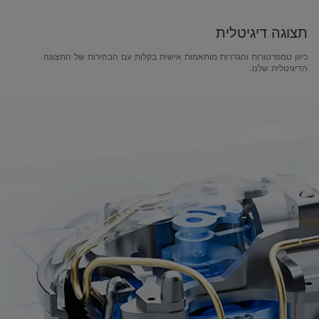
תצוגה דיגיטלית
כיוון טמפרטורות והגדרות מותאמות אישית בקלות עם הבהירות של התצוגה
הדיגיטלית שלנו.