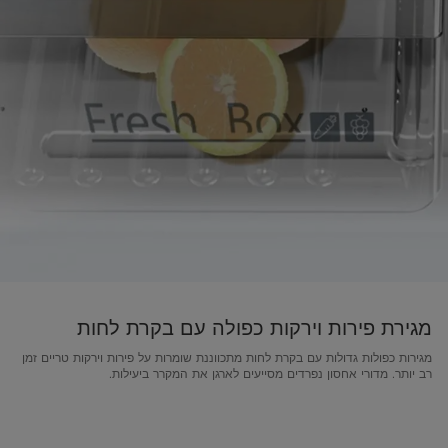
מגירת פירות וירקות כפולה עם בקרת לחות
מגירות כפולות גדולות עם בקרת לחות מתכווננת שומרות על פירות וירקות טריים זמן
רב יותר. מדורי אחסון נפרדים מסייעים לארגן את המקרר ביעילות.