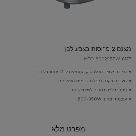
מצנם 2 פרוסות בצבע לבן
MTO-8002SBPW-6177
מצנם מעוצב מפלסטיק המתאים ל-2 פרוסות לחם.
מערכת בקרה לקבלת צנימים מושלמים.
פתחי קלייה רחבים לשימוש נוח.
עוצמתי מאוד 800-950W.
מפרט מלא