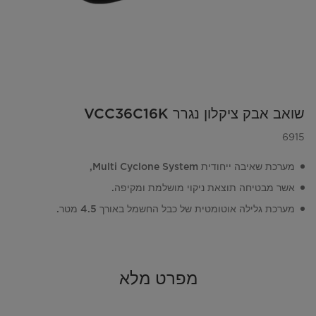
שואב אבק ציקלון נגרר VCC36C16K
6915
מערכת שאיבה ייחודית Multi Cyclone System,
אשר מבטיחה תוצאת ניקוי מושלמת ומקיפה.
מערכת גלילה אוטומטית של כבל החשמל באורך 4.5 מטר.
מפרט מלא