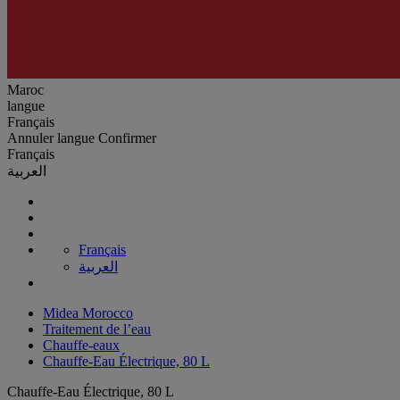
Maroc
langue
Français
Annuler
langue
Confirmer
Français
العربية
Français
العربية
Midea Morocco
Traitement de l’eau
Chauffe-eaux
Chauffe-Eau Électrique, 80 L
Chauffe-Eau Électrique, 80 L