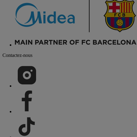
Contactez-nous