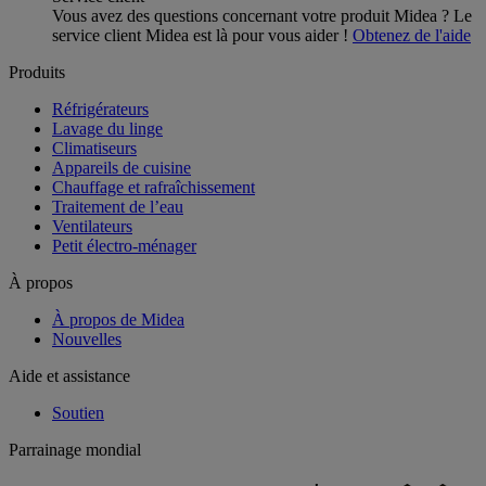
Vous avez des questions concernant votre produit Midea ? Le
service client Midea est là pour vous aider !
Obtenez de l'aide
Produits
Réfrigérateurs
Lavage du linge
Climatiseurs
Appareils de cuisine
Chauffage et rafraîchissement
Traitement de l’eau
Ventilateurs
Petit électro-ménager
À propos
À propos de Midea
Nouvelles
Aide et assistance
Soutien
Parrainage mondial