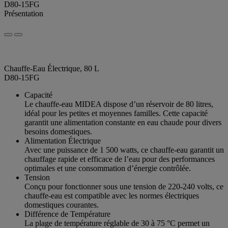
D80-15FG
Présentation
Chauffe-Eau Électrique, 80 L
D80-15FG
Capacité
Le chauffe-eau MIDEA dispose d’un réservoir de 80 litres,
idéal pour les petites et moyennes familles. Cette capacité
garantit une alimentation constante en eau chaude pour divers
besoins domestiques.
Alimentation Électrique
Avec une puissance de 1 500 watts, ce chauffe-eau garantit un
chauffage rapide et efficace de l’eau pour des performances
optimales et une consommation d’énergie contrôlée.
Tension
Conçu pour fonctionner sous une tension de 220-240 volts, ce
chauffe-eau est compatible avec les normes électriques
domestiques courantes.
Différence de Température
La plage de température réglable de 30 à 75 °C permet un