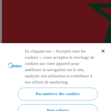
En cliquant sur « Accepter tous les
cookies », vous acceptez le stockage de
cookies sur votre appareil pour
améliorer la navigation sur le site,
analyser son utilisation et contribuer à
nos efforts de marketing.
Paramètres des cookies
Maroc
Choisissez votre lieu ou votre langue
Tout refuser
ma