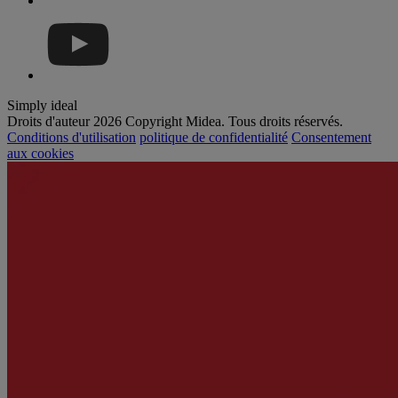
Simply ideal
Droits d'auteur 2026 Copyright Midea. Tous droits réservés.
Conditions d'utilisation
politique de confidentialité
Consentement
aux cookies