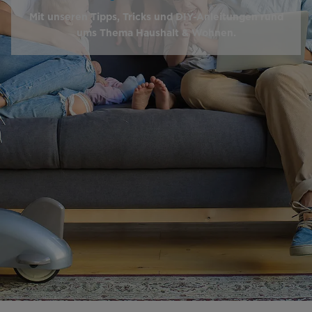
Mit unseren Tipps, Tricks und DIY-Anleitungen rund
ums Thema Haushalt & Wohnen.