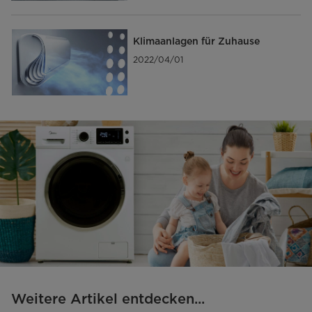
Klimaanlagen für Zuhause
2022/04/01
Weitere Artikel entdecken...