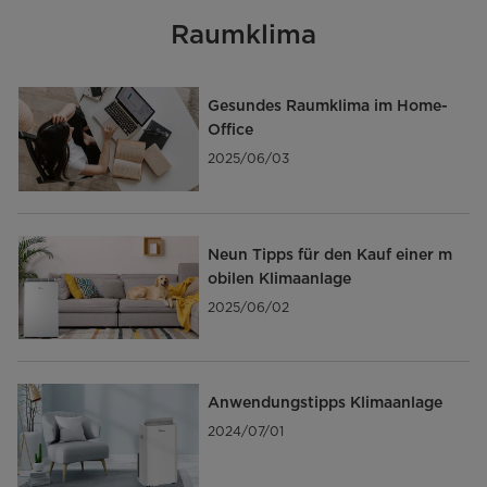
Raumklima
Gesundes Raumklima im Home-
Office
2025/06/03
Neun Tipps für den Kauf einer m
obilen Klimaanlage
2025/06/02
Anwendungstipps Klimaanlage
2024/07/01