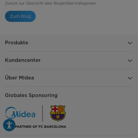
Zurück zur Übersicht aller Blogartikel-Kategorien.
Zum Blog
Produkte
Kundencenter
Über Midea
Globales Sponsoring