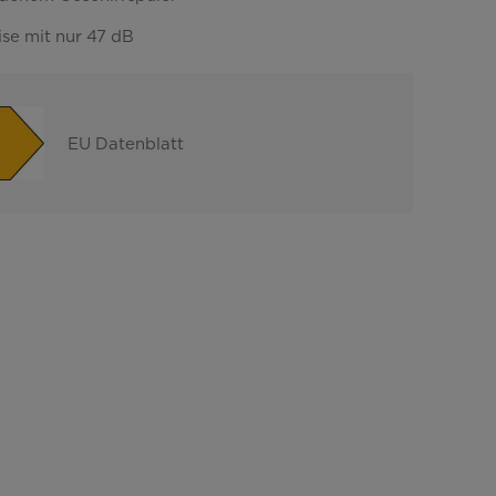
ise mit nur 47 dB
EU Datenblatt