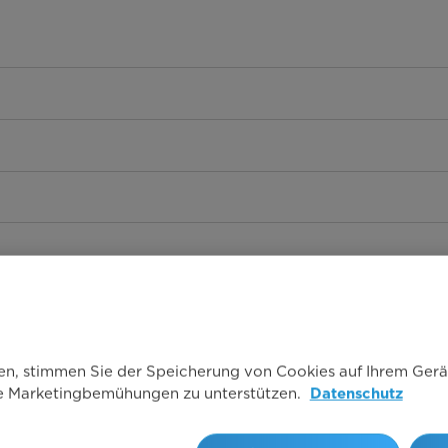
ken, stimmen Sie der Speicherung von Cookies auf Ihrem Gerä
re Marketingbemühungen zu unterstützen.
Datenschutz