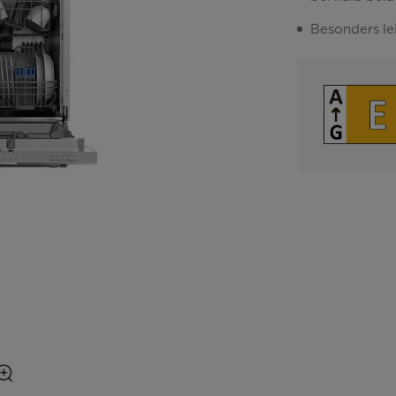
Besonders le