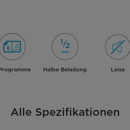
 Programme
Halbe Beladung
Leise
Alle Spezifikationen