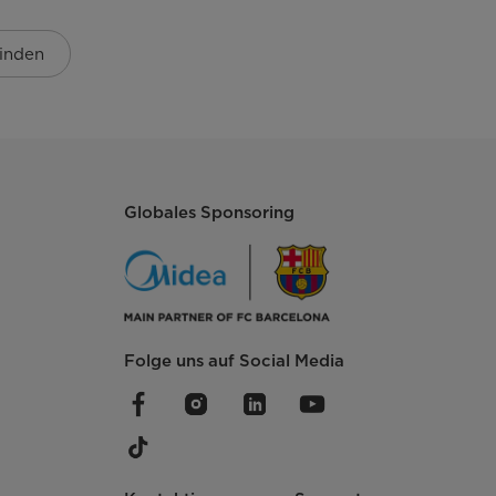
inden
Globales Sponsoring
-
Folge uns auf Social Media