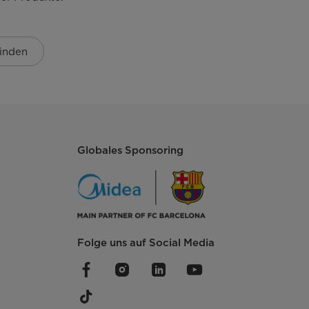
inden
Globales Sponsoring
Folge uns auf Social Media