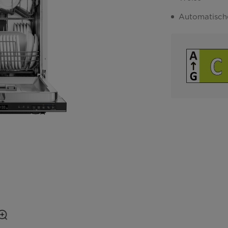
Automatisch