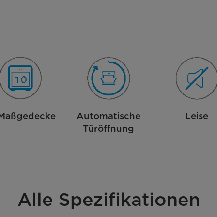
 Maßgedecke
Automatische
Leise
Türöffnung
Alle Spezifikationen