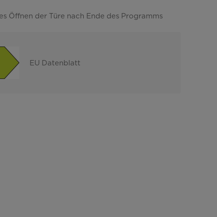
es Öffnen der Türe nach Ende des Programms
EU Datenblatt