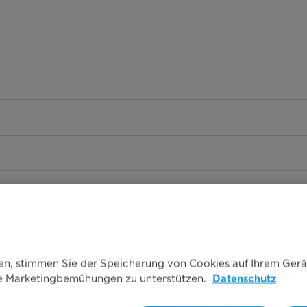
ken, stimmen Sie der Speicherung von Cookies auf Ihrem Gerä
re Marketingbemühungen zu unterstützen.
Datenschutz