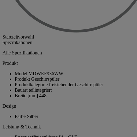
Startzeitvorwahl
Spezifikationen
Alle Spezifikationen
Produkt
Model
MDWEF936WW
Produkt
Geschirrspüler
Produktkategorie
freistehender Geschirrspüler
Bauart
teilintegriert
Breite [mm]
448
Design
Farbe
Silber
Leistung & Technik