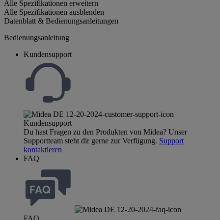
Alle Spezifikationen erweitern
Alle Spezifikationen ausblenden
Datenblatt & Bedienungsanleitungen
Bedienungsanleitung
Kundensupport
Kundensupport
Du hast Fragen zu den Produkten von Midea? Unser
Supportteam steht dir gerne zur Verfügung.
Support
kontaktieren
FAQ
FAQ