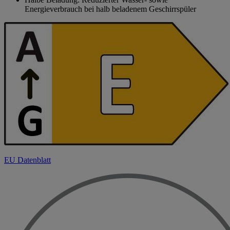
Energieverbrauch bei halb beladenem Geschirrspüler
EU Datenblatt