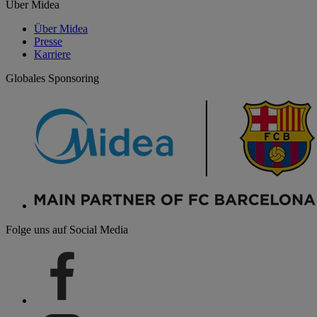
Über Midea
Über Midea
Presse
Karriere
Globales Sponsoring
Folge uns auf Social Media