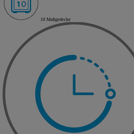
10 Maßgedecke