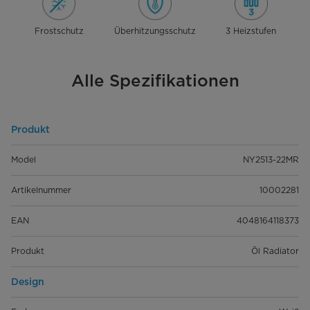
Frostschutz
Überhitzungsschutz
3 Heizstufen
Alle Spezifikationen
Produkt
Model
NY2513-22MR
Artikelnummer
10002281
EAN
4048164118373
Produkt
Öl Radiator
Design