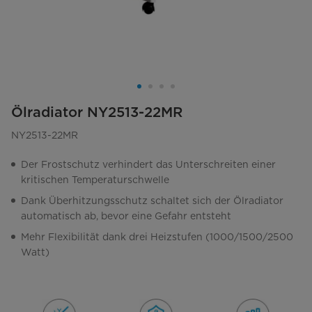
Ölradiator NY2513-22MR
NY2513-22MR
Der Frostschutz verhindert das Unterschreiten einer
kritischen Temperaturschwelle
Dank Überhitzungsschutz schaltet sich der Ölradiator
automatisch ab, bevor eine Gefahr entsteht
Mehr Flexibilität dank drei Heizstufen (1000/1500/2500
Watt)