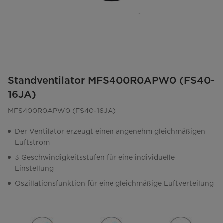
Standventilator MFS400R0APW0 (FS40-
16JA)
MFS400R0APW0 (FS40-16JA)
Der Ventilator erzeugt einen angenehm gleichmäßigen
Luftstrom
3 Geschwindigkeitsstufen für eine individuelle
Einstellung
Oszillationsfunktion für eine gleichmäßige Luftverteilung